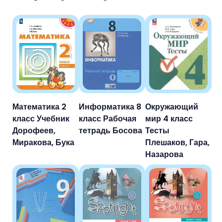
Математика 2
Информатика 8
Окружающий
класс Учебник
класс Рабочая
мир 4 класс
Дорофеев,
тетрадь Босова
Тесты
Миракова, Бука
Плешаков, Гара,
Назарова