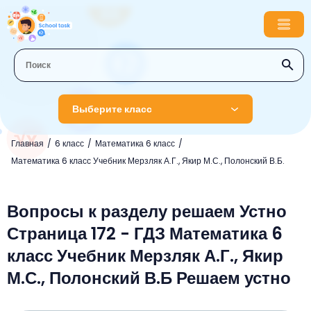
Выберите класс
Главная
6 класс
Математика 6 класс
1 класс
Математика 6 класс Учебник Мерзляк А.Г., Якир М.С., Полонский В.Б.
Английский язык
2 класс
Русский язык
Вопросы к разделу решаем Устно
Математика
3 класс
Страница 172 - ГДЗ Математика 6
Литературное чтение
Английский язык
Музыка
4 класс
класс Учебник Мерзляк А.Г., Якир
Окружающий мир
Информатика
Окружающий мир
Английский язык
5 класс
М.С., Полонский В.Б Решаем устно
Математика
Литературное чтение
Русский язык
Русский язык
ОБЖ
6 класс