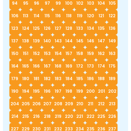
94
95
96
97
99
100
102
103
104
105
106
113
114
115
116
118
119
120
121
122
123
124
125
126
127
128
133
134
135
136
137
138
139
140
143
144
145
146
147
149
150
151
152
153
154
157
158
159
162
163
164
165
166
167
168
169
172
173
174
175
179
180
181
182
183
184
185
186
188
189
190
194
195
196
197
198
199
200
201
202
204
205
206
207
208
209
210
211
212
213
214
215
216
218
219
220
221
222
225
226
227
229
230
231
232
233
234
235
236
237