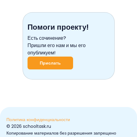
Помоги проекту!
Есть сочинение?
Пришли его нам и мы его
опубликуем!
Прислать
Политика конфиденциальности
© ️2026 schooltask.ru
Копирование материалов без разрешения запрещено