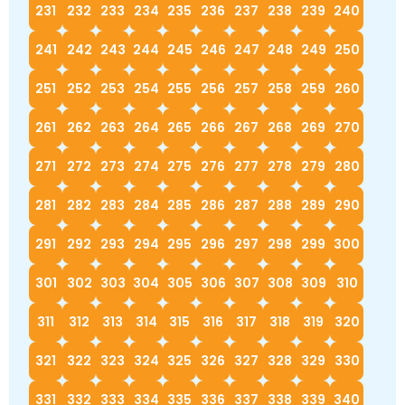
231
232
233
234
235
236
237
238
239
240
241
242
243
244
245
246
247
248
249
250
251
252
253
254
255
256
257
258
259
260
261
262
263
264
265
266
267
268
269
270
271
272
273
274
275
276
277
278
279
280
281
282
283
284
285
286
287
288
289
290
291
292
293
294
295
296
297
298
299
300
301
302
303
304
305
306
307
308
309
310
311
312
313
314
315
316
317
318
319
320
321
322
323
324
325
326
327
328
329
330
331
332
333
334
335
336
337
338
339
340