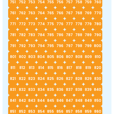
751
752
753
754
755
756
757
758
759
760
761
762
763
764
765
766
767
768
769
770
771
772
773
774
775
776
777
778
779
780
781
782
783
784
785
786
787
788
789
790
791
792
793
794
795
796
797
798
799
800
801
802
803
804
805
806
807
808
809
810
811
812
813
814
815
816
817
818
819
820
821
822
823
824
825
826
827
828
829
830
831
832
833
834
835
836
837
838
839
840
841
842
843
844
845
846
847
848
849
850
851
852
853
854
855
856
857
858
859
860