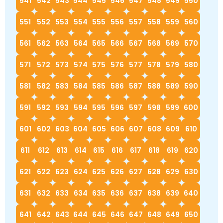
541
542
543
544
545
546
547
548
549
550
551
552
553
554
555
556
557
558
559
560
561
562
563
564
565
566
567
568
569
570
571
572
573
574
575
576
577
578
579
580
581
582
583
584
585
586
587
588
589
590
591
592
593
594
595
596
597
598
599
600
601
602
603
604
605
606
607
608
609
610
611
612
613
614
615
616
617
618
619
620
621
622
623
624
625
626
627
628
629
630
631
632
633
634
635
636
637
638
639
640
641
642
643
644
645
646
647
648
649
650