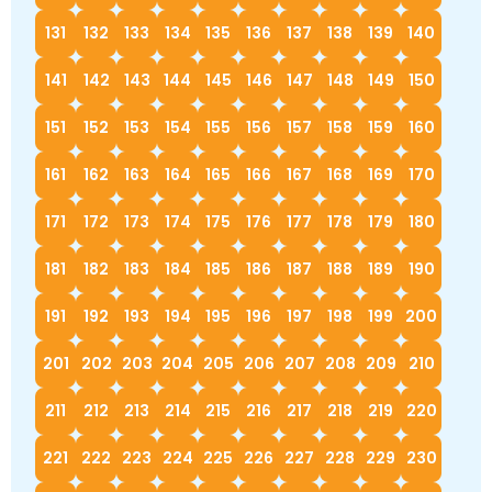
131
132
133
134
135
136
137
138
139
140
141
142
143
144
145
146
147
148
149
150
151
152
153
154
155
156
157
158
159
160
161
162
163
164
165
166
167
168
169
170
171
172
173
174
175
176
177
178
179
180
181
182
183
184
185
186
187
188
189
190
191
192
193
194
195
196
197
198
199
200
201
202
203
204
205
206
207
208
209
210
211
212
213
214
215
216
217
218
219
220
221
222
223
224
225
226
227
228
229
230