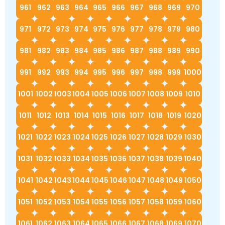
961
962
963
964
965
966
967
968
969
970
971
972
973
974
975
976
977
978
979
980
981
982
983
984
985
986
987
988
989
990
991
992
993
994
995
996
997
998
999
1000
1001
1002
1003
1004
1005
1006
1007
1008
1009
1010
1011
1012
1013
1014
1015
1016
1017
1018
1019
1020
1021
1022
1023
1024
1025
1026
1027
1028
1029
1030
1031
1032
1033
1034
1035
1036
1037
1038
1039
1040
1041
1042
1043
1044
1045
1046
1047
1048
1049
1050
1051
1052
1053
1054
1055
1056
1057
1058
1059
1060
1061
1062
1063
1064
1065
1066
1067
1068
1069
1070