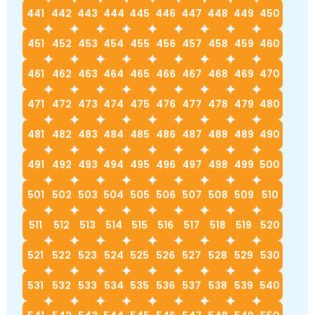
441
442
443
444
445
446
447
448
449
450
451
452
453
454
455
456
457
458
459
460
461
462
463
464
465
466
467
468
469
470
471
472
473
474
475
476
477
478
479
480
481
482
483
484
485
486
487
488
489
490
491
492
493
494
495
496
497
498
499
500
501
502
503
504
505
506
507
508
509
510
511
512
513
514
515
516
517
518
519
520
521
522
523
524
525
526
527
528
529
530
531
532
533
534
535
536
537
538
539
540