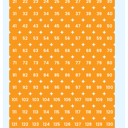
21
22
23
24
25
26
27
28
29
30
31
32
33
34
35
36
37
38
39
40
41
42
43
44
45
46
47
48
49
50
51
52
53
54
55
56
57
58
59
60
61
62
63
64
65
66
67
68
69
70
71
72
73
74
75
76
77
78
79
80
81
82
83
84
85
86
87
88
89
90
91
92
93
94
95
96
97
98
99
100
101
102
103
104
105
106
107
108
109
110
111
112
113
114
115
116
117
118
119
120
121
122
123
124
125
126
127
128
129
130