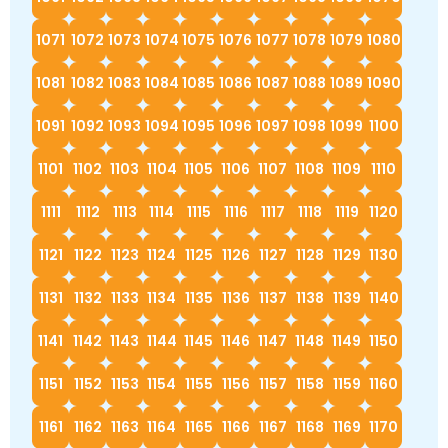
1071
1072
1073
1074
1075
1076
1077
1078
1079
1080
1081
1082
1083
1084
1085
1086
1087
1088
1089
1090
1091
1092
1093
1094
1095
1096
1097
1098
1099
1100
1101
1102
1103
1104
1105
1106
1107
1108
1109
1110
1111
1112
1113
1114
1115
1116
1117
1118
1119
1120
1121
1122
1123
1124
1125
1126
1127
1128
1129
1130
1131
1132
1133
1134
1135
1136
1137
1138
1139
1140
1141
1142
1143
1144
1145
1146
1147
1148
1149
1150
1151
1152
1153
1154
1155
1156
1157
1158
1159
1160
1161
1162
1163
1164
1165
1166
1167
1168
1169
1170