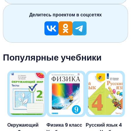
Делитесь проектом в соцсетях
Популярные учебники
Окружающий
Физика 9 класс
Русский язык 4