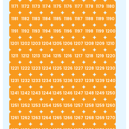
1171
1172
1173
1174
1175
1176
1177
1178
1179
1180
1181
1182
1183
1184
1185
1186
1187
1188
1189
1190
1191
1192
1193
1194
1195
1196
1197
1198
1199
1200
1201
1202
1203
1204
1205
1206
1207
1208
1209
1210
1211
1212
1213
1214
1215
1216
1217
1218
1219
1220
1221
1222
1223
1224
1225
1226
1227
1228
1229
1230
1231
1232
1233
1234
1235
1236
1237
1238
1239
1240
1241
1242
1243
1244
1245
1246
1247
1248
1249
1250
1251
1252
1253
1254
1255
1256
1257
1258
1259
1260
1261
1262
1263
1264
1265
1266
1267
1268
1269
1270