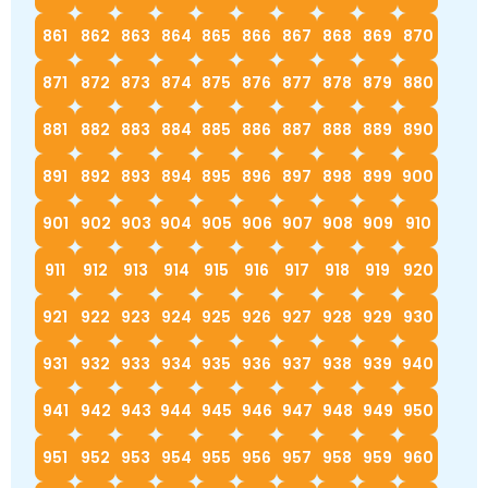
861
862
863
864
865
866
867
868
869
870
871
872
873
874
875
876
877
878
879
880
881
882
883
884
885
886
887
888
889
890
891
892
893
894
895
896
897
898
899
900
901
902
903
904
905
906
907
908
909
910
911
912
913
914
915
916
917
918
919
920
921
922
923
924
925
926
927
928
929
930
931
932
933
934
935
936
937
938
939
940
941
942
943
944
945
946
947
948
949
950
951
952
953
954
955
956
957
958
959
960