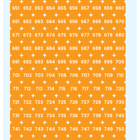
651
652
653
654
655
656
657
658
659
660
661
662
663
664
665
666
667
668
669
670
671
672
673
674
675
676
677
678
679
680
681
682
683
684
685
686
687
688
689
690
691
692
693
694
695
696
697
698
699
700
701
702
703
704
705
706
707
708
709
710
711
712
713
714
715
716
717
718
719
720
721
722
723
724
725
726
727
728
729
730
731
732
733
734
735
736
737
738
739
740
741
742
743
744
745
746
747
748
749
750