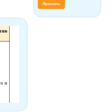
Прислать