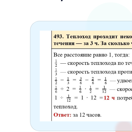
6 класс
7 класс
8 класс
9 класс
10 класс
11 класс