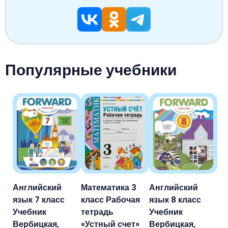
Популярные учебники
Английский
Математика 3
Английский
язык 7 класс
класс Рабочая
язык 8 класс
Учебник
тетрадь
Учебник
Вербицкая,
«Устный счет»
Вербицкая,