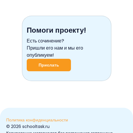
Помоги проекту!
Есть сочинение?
Пришли его нам и мы его
опубликуем!
Прислать
Политика конфиденциальности
© ️2026 schooltask.ru