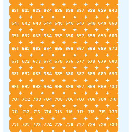
631
632
633
634
635
636
637
638
639
640
641
642
643
644
645
646
647
648
649
650
651
652
653
654
655
656
657
658
659
660
661
662
663
664
665
666
667
668
669
670
671
672
673
674
675
676
677
678
679
680
681
682
683
684
685
686
687
688
689
690
691
692
693
694
695
696
697
698
699
700
701
702
703
704
705
706
707
708
709
710
711
712
713
714
715
716
717
718
719
720
721
722
723
724
725
726
727
728
729
730