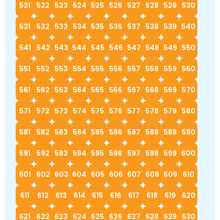
521
522
523
524
525
526
527
528
529
530
531
532
533
534
535
536
537
538
539
540
541
542
543
544
545
546
547
548
549
550
551
552
553
554
555
556
557
558
559
560
561
562
563
564
565
566
567
568
569
570
571
572
573
574
575
576
577
578
579
580
581
582
583
584
585
586
587
588
589
590
591
592
593
594
595
596
597
598
599
600
601
602
603
604
605
606
607
608
609
610
611
612
613
614
615
616
617
618
619
620
621
622
623
624
625
626
627
628
629
630