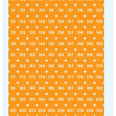
111
112
113
114
115
116
117
118
119
120
121
122
123
124
125
126
127
128
129
130
131
132
133
134
135
136
137
138
139
140
141
142
143
144
145
146
147
148
149
150
151
152
153
154
155
156
157
158
159
160
161
162
163
164
165
166
167
168
169
170
171
172
173
174
175
176
177
178
179
180
181
182
183
184
185
186
187
188
189
190
191
192
193
194
195
196
197
198
199
200
201
202
203
204
205
206
207
208
209
210