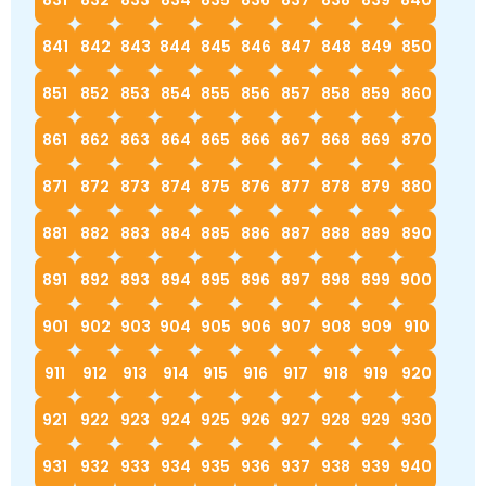
831
832
833
834
835
836
837
838
839
840
841
842
843
844
845
846
847
848
849
850
851
852
853
854
855
856
857
858
859
860
861
862
863
864
865
866
867
868
869
870
871
872
873
874
875
876
877
878
879
880
881
882
883
884
885
886
887
888
889
890
891
892
893
894
895
896
897
898
899
900
901
902
903
904
905
906
907
908
909
910
911
912
913
914
915
916
917
918
919
920
921
922
923
924
925
926
927
928
929
930
931
932
933
934
935
936
937
938
939
940