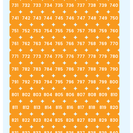
731
732
733
734
735
736
737
738
739
740
741
742
743
744
745
746
747
748
749
750
751
752
753
754
755
756
757
758
759
760
761
762
763
764
765
766
767
768
769
770
771
772
773
774
775
776
777
778
779
780
781
782
783
784
785
786
787
788
789
790
791
792
793
794
795
796
797
798
799
800
801
802
803
804
805
806
807
808
809
810
811
812
813
814
815
816
817
818
819
820
821
822
823
824
825
826
827
828
829
830