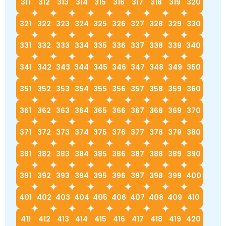
311
312
313
314
315
316
317
318
319
320
321
322
323
324
325
326
327
328
329
330
331
332
333
334
335
336
337
338
339
340
341
342
343
344
345
346
347
348
349
350
351
352
353
354
355
356
357
358
359
360
361
362
363
364
365
366
367
368
369
370
371
372
373
374
375
376
377
378
379
380
381
382
383
384
385
386
387
388
389
390
391
392
393
394
395
396
397
398
399
400
401
402
403
404
405
406
407
408
409
410
411
412
413
414
415
416
417
418
419
420