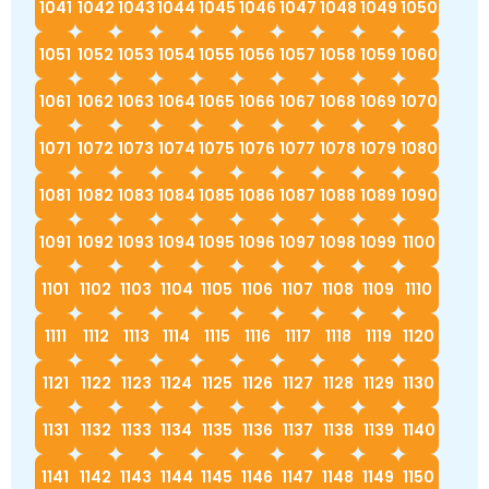
1041
1042
1043
1044
1045
1046
1047
1048
1049
1050
1051
1052
1053
1054
1055
1056
1057
1058
1059
1060
1061
1062
1063
1064
1065
1066
1067
1068
1069
1070
1071
1072
1073
1074
1075
1076
1077
1078
1079
1080
1081
1082
1083
1084
1085
1086
1087
1088
1089
1090
1091
1092
1093
1094
1095
1096
1097
1098
1099
1100
1101
1102
1103
1104
1105
1106
1107
1108
1109
1110
1111
1112
1113
1114
1115
1116
1117
1118
1119
1120
1121
1122
1123
1124
1125
1126
1127
1128
1129
1130
1131
1132
1133
1134
1135
1136
1137
1138
1139
1140
1141
1142
1143
1144
1145
1146
1147
1148
1149
1150