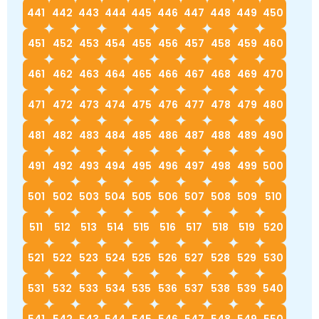
441
442
443
444
445
446
447
448
449
450
451
452
453
454
455
456
457
458
459
460
461
462
463
464
465
466
467
468
469
470
471
472
473
474
475
476
477
478
479
480
481
482
483
484
485
486
487
488
489
490
491
492
493
494
495
496
497
498
499
500
501
502
503
504
505
506
507
508
509
510
511
512
513
514
515
516
517
518
519
520
521
522
523
524
525
526
527
528
529
530
531
532
533
534
535
536
537
538
539
540