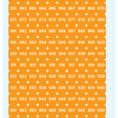
861
862
863
864
865
866
867
868
869
870
871
872
873
874
875
876
877
878
879
880
881
882
883
884
885
886
887
888
889
890
891
892
893
894
895
896
897
898
899
900
901
902
903
904
905
906
907
908
909
910
911
912
913
914
915
916
917
918
919
920
921
922
923
924
925
926
927
928
929
930
931
932
933
934
935
936
937
938
939
940
941
942
943
944
945
946
947
948
949
950
951
952
953
954
955
956
957
958
959
960