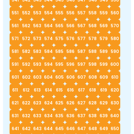
541
542
543
544
545
546
547
548
549
550
551
552
553
554
555
556
557
558
559
560
561
562
563
564
565
566
567
568
569
570
571
572
573
574
575
576
577
578
579
580
581
582
583
584
585
586
587
588
589
590
591
592
593
594
595
596
597
598
599
600
601
602
603
604
605
606
607
608
609
610
611
612
613
614
615
616
617
618
619
620
621
622
623
624
625
626
627
628
629
630
631
632
633
634
635
636
637
638
639
640
641
642
643
644
645
646
647
648
649
650