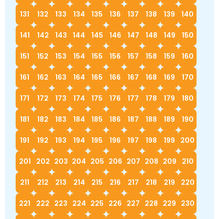
131
132
133
134
135
136
137
138
139
140
141
142
143
144
145
146
147
148
149
150
151
152
153
154
155
156
157
158
159
160
161
162
163
164
165
166
167
168
169
170
171
172
173
174
175
176
177
178
179
180
181
182
183
184
185
186
187
188
189
190
191
192
193
194
195
196
197
198
199
200
201
202
203
204
205
206
207
208
209
210
211
212
213
214
215
216
217
218
219
220
221
222
223
224
225
226
227
228
229
230