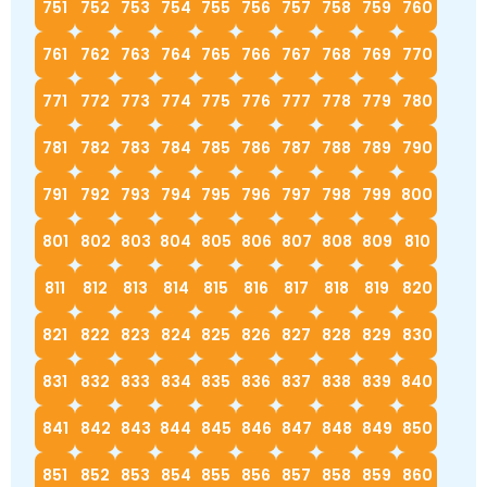
751
752
753
754
755
756
757
758
759
760
761
762
763
764
765
766
767
768
769
770
771
772
773
774
775
776
777
778
779
780
781
782
783
784
785
786
787
788
789
790
791
792
793
794
795
796
797
798
799
800
801
802
803
804
805
806
807
808
809
810
811
812
813
814
815
816
817
818
819
820
821
822
823
824
825
826
827
828
829
830
831
832
833
834
835
836
837
838
839
840
841
842
843
844
845
846
847
848
849
850
851
852
853
854
855
856
857
858
859
860