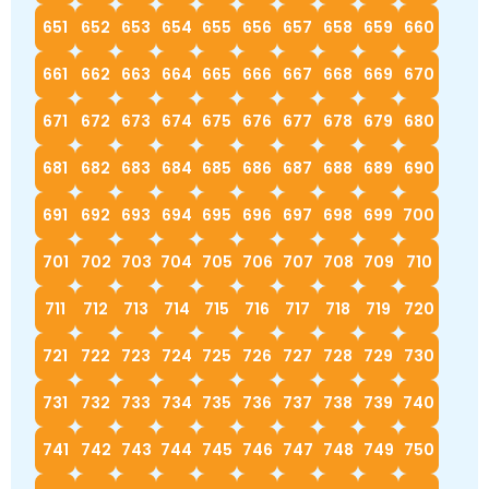
651
652
653
654
655
656
657
658
659
660
661
662
663
664
665
666
667
668
669
670
671
672
673
674
675
676
677
678
679
680
681
682
683
684
685
686
687
688
689
690
691
692
693
694
695
696
697
698
699
700
701
702
703
704
705
706
707
708
709
710
711
712
713
714
715
716
717
718
719
720
721
722
723
724
725
726
727
728
729
730
731
732
733
734
735
736
737
738
739
740
741
742
743
744
745
746
747
748
749
750