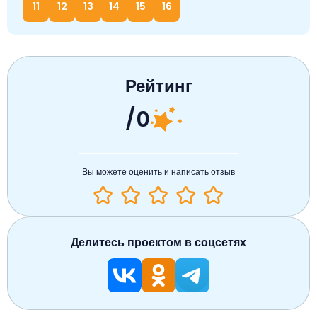
11
12
13
14
15
16
Рейтинг
/0
Вы можете оценить и написать отзыв
Делитесь проектом в соцсетях