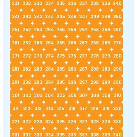
231
232
233
234
235
236
237
238
239
240
241
242
243
244
245
246
247
248
249
250
251
252
253
254
255
256
257
258
259
260
261
262
263
264
265
266
267
268
269
270
271
272
273
274
275
276
277
278
279
280
281
282
283
284
285
286
287
288
289
290
291
292
293
294
295
296
297
298
299
300
301
302
303
304
305
306
307
308
309
310
311
312
313
314
315
316
317
318
319
320
321
322
323
324
325
326
327
328
329
330
331
332
333
334
335
336
337
338
339
340