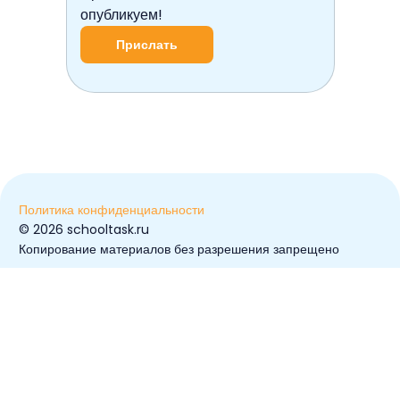
опубликуем!
Прислать
Политика конфиденциальности
© ️2026 schooltask.ru
Копирование материалов без разрешения запрещено