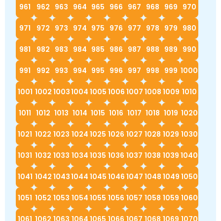
961
962
963
964
965
966
967
968
969
970
971
972
973
974
975
976
977
978
979
980
981
982
983
984
985
986
987
988
989
990
991
992
993
994
995
996
997
998
999
1000
1001
1002
1003
1004
1005
1006
1007
1008
1009
1010
1011
1012
1013
1014
1015
1016
1017
1018
1019
1020
1021
1022
1023
1024
1025
1026
1027
1028
1029
1030
1031
1032
1033
1034
1035
1036
1037
1038
1039
1040
1041
1042
1043
1044
1045
1046
1047
1048
1049
1050
1051
1052
1053
1054
1055
1056
1057
1058
1059
1060
1061
1062
1063
1064
1065
1066
1067
1068
1069
1070