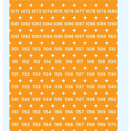
1071
1072
1073
1074
1075
1076
1077
1078
1079
1080
1081
1082
1083
1084
1085
1086
1087
1088
1089
1090
1091
1092
1093
1094
1095
1096
1097
1098
1099
1100
1101
1102
1103
1104
1105
1106
1107
1108
1109
1110
1111
1112
1113
1114
1115
1116
1117
1118
1119
1120
1121
1122
1123
1124
1125
1126
1127
1128
1129
1130
1131
1132
1133
1134
1135
1136
1137
1138
1139
1140
1141
1142
1143
1144
1145
1146
1147
1148
1149
1150
1151
1152
1153
1154
1155
1156
1157
1158
1159
1160
1161
1162
1163
1164
1165
1166
1167
1168
1169
1170