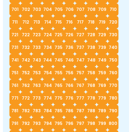
701
702
703
704
705
706
707
708
709
710
711
712
713
714
715
716
717
718
719
720
721
722
723
724
725
726
727
728
729
730
731
732
733
734
735
736
737
738
739
740
741
742
743
744
745
746
747
748
749
750
751
752
753
754
755
756
757
758
759
760
761
762
763
764
765
766
767
768
769
770
771
772
773
774
775
776
777
778
779
780
781
782
783
784
785
786
787
788
789
790
791
792
793
794
795
796
797
798
799
800