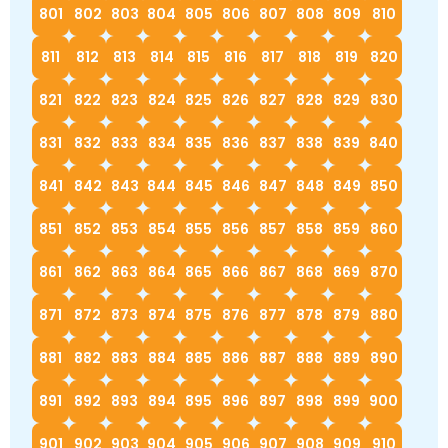
801
802
803
804
805
806
807
808
809
810
811
812
813
814
815
816
817
818
819
820
821
822
823
824
825
826
827
828
829
830
831
832
833
834
835
836
837
838
839
840
841
842
843
844
845
846
847
848
849
850
851
852
853
854
855
856
857
858
859
860
861
862
863
864
865
866
867
868
869
870
871
872
873
874
875
876
877
878
879
880
881
882
883
884
885
886
887
888
889
890
891
892
893
894
895
896
897
898
899
900
901
902
903
904
905
906
907
908
909
910