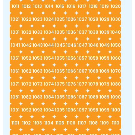
1011
1012
1013
1014
1015
1016
1017
1018
1019
1020
1021
1022
1023
1024
1025
1026
1027
1028
1029
1030
1031
1032
1033
1034
1035
1036
1037
1038
1039
1040
1041
1042
1043
1044
1045
1046
1047
1048
1049
1050
1051
1052
1053
1054
1055
1056
1057
1058
1059
1060
1061
1062
1063
1064
1065
1066
1067
1068
1069
1070
1071
1072
1073
1074
1075
1076
1077
1078
1079
1080
1081
1082
1083
1084
1085
1086
1087
1088
1089
1090
1091
1092
1093
1094
1095
1096
1097
1098
1099
1100
1101
1102
1103
1104
1105
1106
1107
1108
1109
1110