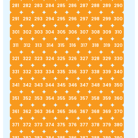
281
282
283
284
285
286
287
288
289
290
291
292
293
294
295
296
297
298
299
300
301
302
303
304
305
306
307
308
309
310
311
312
313
314
315
316
317
318
319
320
321
322
323
324
325
326
327
328
329
330
331
332
333
334
335
336
337
338
339
340
341
342
343
344
345
346
347
348
349
350
351
352
353
354
355
356
357
358
359
360
361
362
363
364
365
366
367
368
369
370
371
372
373
374
375
376
377
378
379
380
381
382
383
384
385
386
387
388
389
390