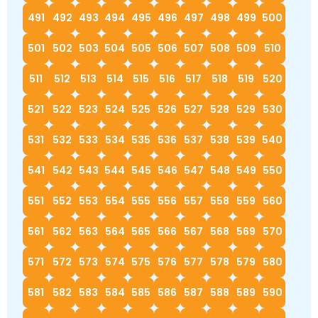
491
492
493
494
495
496
497
498
499
500
501
502
503
504
505
506
507
508
509
510
511
512
513
514
515
516
517
518
519
520
521
522
523
524
525
526
527
528
529
530
531
532
533
534
535
536
537
538
539
540
541
542
543
544
545
546
547
548
549
550
551
552
553
554
555
556
557
558
559
560
561
562
563
564
565
566
567
568
569
570
571
572
573
574
575
576
577
578
579
580
581
582
583
584
585
586
587
588
589
590