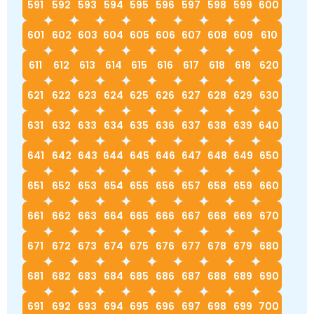
591
592
593
594
595
596
597
598
599
600
601
602
603
604
605
606
607
608
609
610
611
612
613
614
615
616
617
618
619
620
621
622
623
624
625
626
627
628
629
630
631
632
633
634
635
636
637
638
639
640
641
642
643
644
645
646
647
648
649
650
651
652
653
654
655
656
657
658
659
660
661
662
663
664
665
666
667
668
669
670
671
672
673
674
675
676
677
678
679
680
681
682
683
684
685
686
687
688
689
690
691
692
693
694
695
696
697
698
699
700