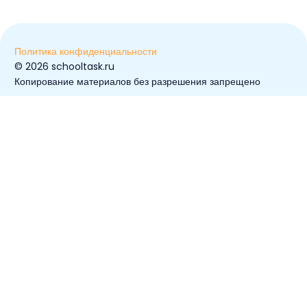
Политика конфиденциальности
© ️2026 schooltask.ru
Копирование материалов без разрешения запрещено