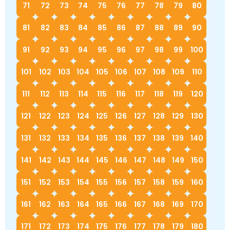
71
72
73
74
75
76
77
78
79
80
81
82
83
84
85
86
87
88
89
90
91
92
93
94
95
96
97
98
99
100
101
102
103
104
105
106
107
108
109
110
111
112
113
114
115
116
117
118
119
120
121
122
123
124
125
126
127
128
129
130
131
132
133
134
135
136
137
138
139
140
141
142
143
144
145
146
147
148
149
150
151
152
153
154
155
156
157
158
159
160
161
162
163
164
165
166
167
168
169
170
171
172
173
174
175
176
177
178
179
180