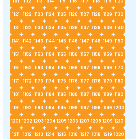
1111
1112
1113
1114
1115
1116
1117
1118
1119
1120
1121
1122
1123
1124
1125
1126
1127
1128
1129
1130
1131
1132
1133
1134
1135
1136
1137
1138
1139
1140
1141
1142
1143
1144
1145
1146
1147
1148
1149
1150
1151
1152
1153
1154
1155
1156
1157
1158
1159
1160
1161
1162
1163
1164
1165
1166
1167
1168
1169
1170
1171
1172
1173
1174
1175
1176
1177
1178
1179
1180
1181
1182
1183
1184
1185
1186
1187
1188
1189
1190
1191
1192
1193
1194
1195
1196
1197
1198
1199
1200
1201
1202
1203
1204
1205
1206
1207
1208
1209
1210
1211
1212
1213
1214
1215
1216
1217
1218
1219
1220