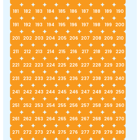
181
182
183
184
185
186
187
188
189
190
191
192
193
194
195
196
197
198
199
200
201
202
203
204
205
206
207
208
209
210
211
212
213
214
215
216
217
218
219
220
221
222
223
224
225
226
227
228
229
230
231
232
233
234
235
236
237
238
239
240
241
242
243
244
245
246
247
248
249
250
251
252
253
254
255
256
257
258
259
260
261
262
263
264
265
266
267
268
269
270
271
272
273
274
275
276
277
278
279
280