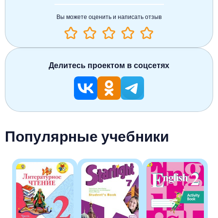
Вы можете оценить и написать отзыв
Делитесь проектом в соцсетях
Популярные учебники