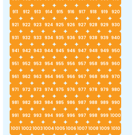
911
912
913
914
915
916
917
918
919
920
921
922
923
924
925
926
927
928
929
930
931
932
933
934
935
936
937
938
939
940
941
942
943
944
945
946
947
948
949
950
951
952
953
954
955
956
957
958
959
960
961
962
963
964
965
966
967
968
969
970
971
972
973
974
975
976
977
978
979
980
981
982
983
984
985
986
987
988
989
990
991
992
993
994
995
996
997
998
999
1000
1001
1002
1003
1004
1005
1006
1007
1008
1009
1010