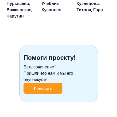
Пурышева,
Учебник
Кузнецова,
Важеевская,
Кузовлев
Титова, Гара
Чаругин
Помоги проекту!
Есть сочинение?
Пришли его нам и мы его
опубликуем!
Прислать