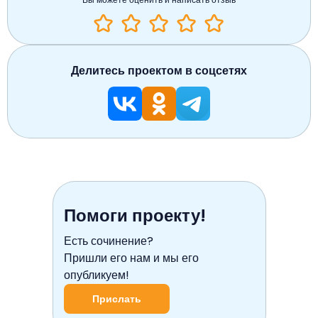
Делитесь проектом в соцсетях
Помоги проекту!
Есть сочинение?
Пришли его нам и мы его
опубликуем!
Прислать