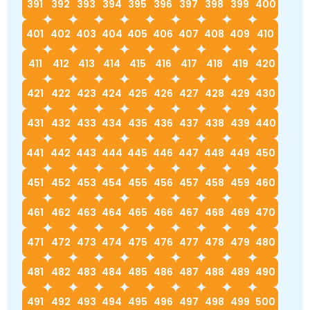
391
392
393
394
395
396
397
398
399
400
401
402
403
404
405
406
407
408
409
410
411
412
413
414
415
416
417
418
419
420
421
422
423
424
425
426
427
428
429
430
431
432
433
434
435
436
437
438
439
440
441
442
443
444
445
446
447
448
449
450
451
452
453
454
455
456
457
458
459
460
461
462
463
464
465
466
467
468
469
470
471
472
473
474
475
476
477
478
479
480
481
482
483
484
485
486
487
488
489
490
491
492
493
494
495
496
497
498
499
500