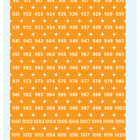
911
912
913
914
915
916
917
918
919
920
921
922
923
924
925
926
927
928
929
930
931
932
933
934
935
936
937
938
939
940
941
942
943
944
945
946
947
948
949
950
951
952
953
954
955
956
957
958
959
960
961
962
963
964
965
966
967
968
969
970
971
972
973
974
975
976
977
978
979
980
981
982
983
984
985
986
987
988
989
990
991
992
993
994
995
996
997
998
999
1000
1001
1002
1003
1004
1005
1006
1007
1008
1009
1010
1011
1012
1013
1014
1015
1016
1017
1018
1019
1020