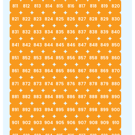
811
812
813
814
815
816
817
818
819
820
821
822
823
824
825
826
827
828
829
830
831
832
833
834
835
836
837
838
839
840
841
842
843
844
845
846
847
848
849
850
851
852
853
854
855
856
857
858
859
860
861
862
863
864
865
866
867
868
869
870
871
872
873
874
875
876
877
878
879
880
881
882
883
884
885
886
887
888
889
890
891
892
893
894
895
896
897
898
899
900
901
902
903
904
905
906
907
908
909
910