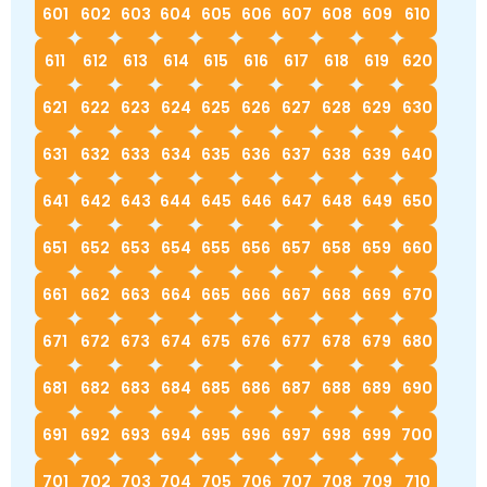
601
602
603
604
605
606
607
608
609
610
611
612
613
614
615
616
617
618
619
620
621
622
623
624
625
626
627
628
629
630
631
632
633
634
635
636
637
638
639
640
641
642
643
644
645
646
647
648
649
650
651
652
653
654
655
656
657
658
659
660
661
662
663
664
665
666
667
668
669
670
671
672
673
674
675
676
677
678
679
680
681
682
683
684
685
686
687
688
689
690
691
692
693
694
695
696
697
698
699
700
701
702
703
704
705
706
707
708
709
710