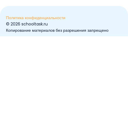
Политика конфиденциальности
© ️2026 schooltask.ru
Копирование материалов без разрешения запрещено