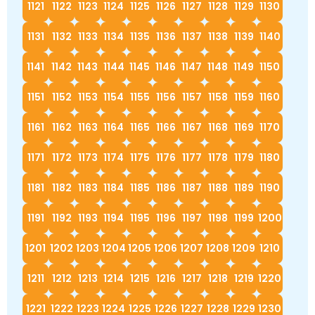
1121
1122
1123
1124
1125
1126
1127
1128
1129
1130
1131
1132
1133
1134
1135
1136
1137
1138
1139
1140
1141
1142
1143
1144
1145
1146
1147
1148
1149
1150
1151
1152
1153
1154
1155
1156
1157
1158
1159
1160
1161
1162
1163
1164
1165
1166
1167
1168
1169
1170
1171
1172
1173
1174
1175
1176
1177
1178
1179
1180
1181
1182
1183
1184
1185
1186
1187
1188
1189
1190
1191
1192
1193
1194
1195
1196
1197
1198
1199
1200
1201
1202
1203
1204
1205
1206
1207
1208
1209
1210
1211
1212
1213
1214
1215
1216
1217
1218
1219
1220
1221
1222
1223
1224
1225
1226
1227
1228
1229
1230