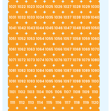
1021
1022
1023
1024
1025
1026
1027
1028
1029
1030
1031
1032
1033
1034
1035
1036
1037
1038
1039
1040
1041
1042
1043
1044
1045
1046
1047
1048
1049
1050
1051
1052
1053
1054
1055
1056
1057
1058
1059
1060
1061
1062
1063
1064
1065
1066
1067
1068
1069
1070
1071
1072
1073
1074
1075
1076
1077
1078
1079
1080
1081
1082
1083
1084
1085
1086
1087
1088
1089
1090
1091
1092
1093
1094
1095
1096
1097
1098
1099
1100
1101
1102
1103
1104
1105
1106
1107
1108
1109
1110
1111
1112
1113
1114
1115
1116
1117
1118
1119
1120