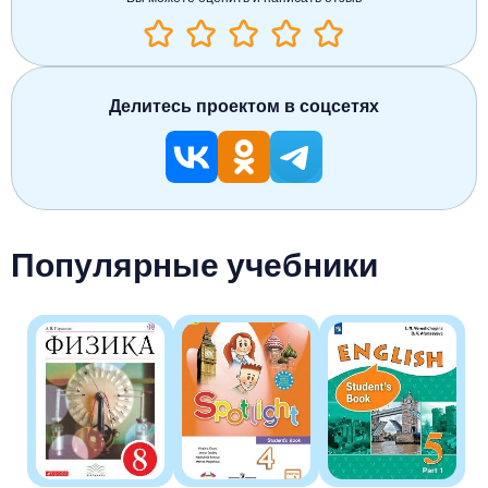
Делитесь проектом в соцсетях
Популярные учебники