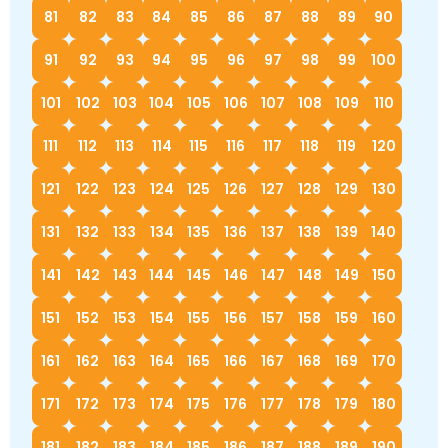
81
82
83
84
85
86
87
88
89
90
91
92
93
94
95
96
97
98
99
100
101
102
103
104
105
106
107
108
109
110
111
112
113
114
115
116
117
118
119
120
121
122
123
124
125
126
127
128
129
130
131
132
133
134
135
136
137
138
139
140
141
142
143
144
145
146
147
148
149
150
151
152
153
154
155
156
157
158
159
160
161
162
163
164
165
166
167
168
169
170
171
172
173
174
175
176
177
178
179
180
181
182
183
184
185
186
187
188
189
190