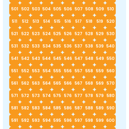
501
502
503
504
505
506
507
508
509
510
511
512
513
514
515
516
517
518
519
520
521
522
523
524
525
526
527
528
529
530
531
532
533
534
535
536
537
538
539
540
541
542
543
544
545
546
547
548
549
550
551
552
553
554
555
556
557
558
559
560
561
562
563
564
565
566
567
568
569
570
571
572
573
574
575
576
577
578
579
580
581
582
583
584
585
586
587
588
589
590
591
592
593
594
595
596
597
598
599
600