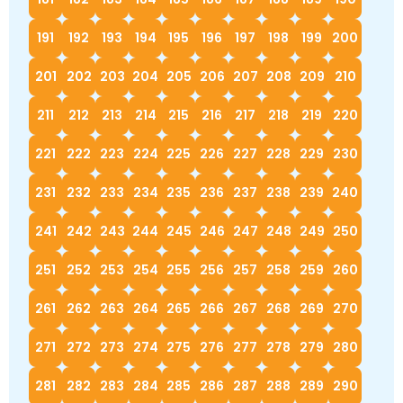
191
192
193
194
195
196
197
198
199
200
201
202
203
204
205
206
207
208
209
210
211
212
213
214
215
216
217
218
219
220
221
222
223
224
225
226
227
228
229
230
231
232
233
234
235
236
237
238
239
240
241
242
243
244
245
246
247
248
249
250
251
252
253
254
255
256
257
258
259
260
261
262
263
264
265
266
267
268
269
270
271
272
273
274
275
276
277
278
279
280
281
282
283
284
285
286
287
288
289
290