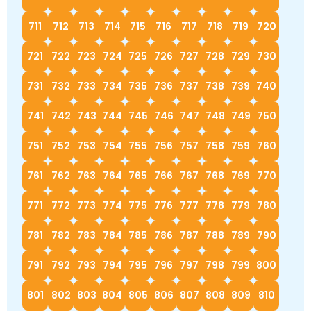
711
712
713
714
715
716
717
718
719
720
721
722
723
724
725
726
727
728
729
730
731
732
733
734
735
736
737
738
739
740
741
742
743
744
745
746
747
748
749
750
751
752
753
754
755
756
757
758
759
760
761
762
763
764
765
766
767
768
769
770
771
772
773
774
775
776
777
778
779
780
781
782
783
784
785
786
787
788
789
790
791
792
793
794
795
796
797
798
799
800
801
802
803
804
805
806
807
808
809
810