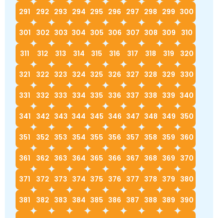
291
292
293
294
295
296
297
298
299
300
301
302
303
304
305
306
307
308
309
310
311
312
313
314
315
316
317
318
319
320
321
322
323
324
325
326
327
328
329
330
331
332
333
334
335
336
337
338
339
340
341
342
343
344
345
346
347
348
349
350
351
352
353
354
355
356
357
358
359
360
361
362
363
364
365
366
367
368
369
370
371
372
373
374
375
376
377
378
379
380
381
382
383
384
385
386
387
388
389
390