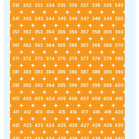
331
332
333
334
335
336
337
338
339
340
341
342
343
344
345
346
347
348
349
350
351
352
353
354
355
356
357
358
359
360
361
362
363
364
365
366
367
368
369
370
371
372
373
374
375
376
377
378
379
380
381
382
383
384
385
386
387
388
389
390
391
392
393
394
395
396
397
398
399
400
401
402
403
404
405
406
407
408
409
410
411
412
413
414
415
416
417
418
419
420
421
422
423
424
425
426
427
428
429
430
431
432
433
434
435
436
437
438
439
440