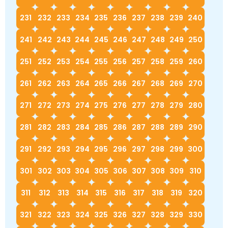
231
232
233
234
235
236
237
238
239
240
241
242
243
244
245
246
247
248
249
250
251
252
253
254
255
256
257
258
259
260
261
262
263
264
265
266
267
268
269
270
271
272
273
274
275
276
277
278
279
280
281
282
283
284
285
286
287
288
289
290
291
292
293
294
295
296
297
298
299
300
301
302
303
304
305
306
307
308
309
310
311
312
313
314
315
316
317
318
319
320
321
322
323
324
325
326
327
328
329
330