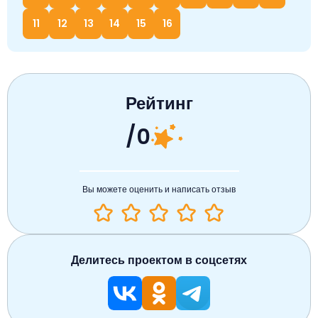
11
12
13
14
15
16
Рейтинг
/0
Вы можете оценить и написать отзыв
Делитесь проектом в соцсетях