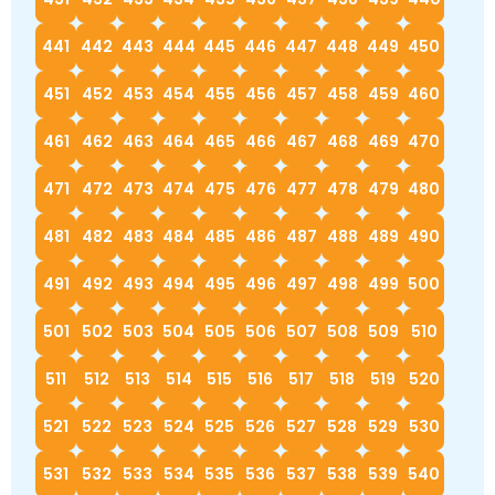
441
442
443
444
445
446
447
448
449
450
451
452
453
454
455
456
457
458
459
460
461
462
463
464
465
466
467
468
469
470
471
472
473
474
475
476
477
478
479
480
481
482
483
484
485
486
487
488
489
490
491
492
493
494
495
496
497
498
499
500
501
502
503
504
505
506
507
508
509
510
511
512
513
514
515
516
517
518
519
520
521
522
523
524
525
526
527
528
529
530
531
532
533
534
535
536
537
538
539
540