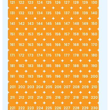
121
122
123
124
125
126
127
128
129
130
131
132
133
134
135
136
137
138
139
140
141
142
143
144
145
146
147
148
149
150
151
152
153
154
155
156
157
158
159
160
161
162
163
164
165
166
167
168
169
170
171
172
173
174
175
176
177
178
179
180
181
182
183
184
185
186
187
188
189
190
191
192
193
194
195
196
197
198
199
200
201
202
203
204
205
206
207
208
209
210
211
212
213
214
215
216
217
218
219
220
221
222
223
224
225
226
227
228
229
230