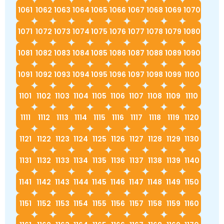
1061
1062
1063
1064
1065
1066
1067
1068
1069
1070
1071
1072
1073
1074
1075
1076
1077
1078
1079
1080
1081
1082
1083
1084
1085
1086
1087
1088
1089
1090
1091
1092
1093
1094
1095
1096
1097
1098
1099
1100
1101
1102
1103
1104
1105
1106
1107
1108
1109
1110
1111
1112
1113
1114
1115
1116
1117
1118
1119
1120
1121
1122
1123
1124
1125
1126
1127
1128
1129
1130
1131
1132
1133
1134
1135
1136
1137
1138
1139
1140
1141
1142
1143
1144
1145
1146
1147
1148
1149
1150
1151
1152
1153
1154
1155
1156
1157
1158
1159
1160