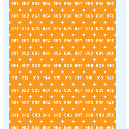
851
852
853
854
855
856
857
858
859
860
861
862
863
864
865
866
867
868
869
870
871
872
873
874
875
876
877
878
879
880
881
882
883
884
885
886
887
888
889
890
891
892
893
894
895
896
897
898
899
900
901
902
903
904
905
906
907
908
909
910
911
912
913
914
915
916
917
918
919
920
921
922
923
924
925
926
927
928
929
930
931
932
933
934
935
936
937
938
939
940
941
942
943
944
945
946
947
948
949
950
951
952
953
954
955
956
957
958
959
960