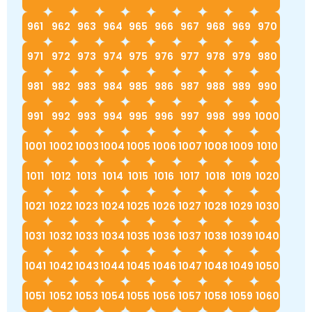
961
962
963
964
965
966
967
968
969
970
971
972
973
974
975
976
977
978
979
980
981
982
983
984
985
986
987
988
989
990
991
992
993
994
995
996
997
998
999
1000
1001
1002
1003
1004
1005
1006
1007
1008
1009
1010
1011
1012
1013
1014
1015
1016
1017
1018
1019
1020
1021
1022
1023
1024
1025
1026
1027
1028
1029
1030
1031
1032
1033
1034
1035
1036
1037
1038
1039
1040
1041
1042
1043
1044
1045
1046
1047
1048
1049
1050
1051
1052
1053
1054
1055
1056
1057
1058
1059
1060