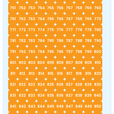
751
752
753
754
755
756
757
758
759
760
761
762
763
764
765
766
767
768
769
770
771
772
773
774
775
776
777
778
779
780
781
782
783
784
785
786
787
788
789
790
791
792
793
794
795
796
797
798
799
800
801
802
803
804
805
806
807
808
809
810
811
812
813
814
815
816
817
818
819
820
821
822
823
824
825
826
827
828
829
830
831
832
833
834
835
836
837
838
839
840
841
842
843
844
845
846
847
848
849
850