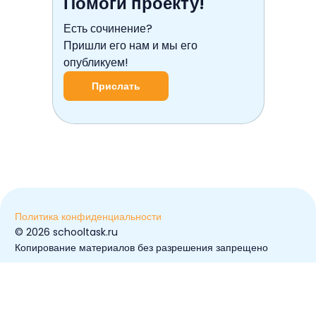
Помоги проекту!
Есть сочинение?
Пришли его нам и мы его
опубликуем!
Прислать
Политика конфиденциальности
© ️2026 schooltask.ru
Копирование материалов без разрешения запрещено