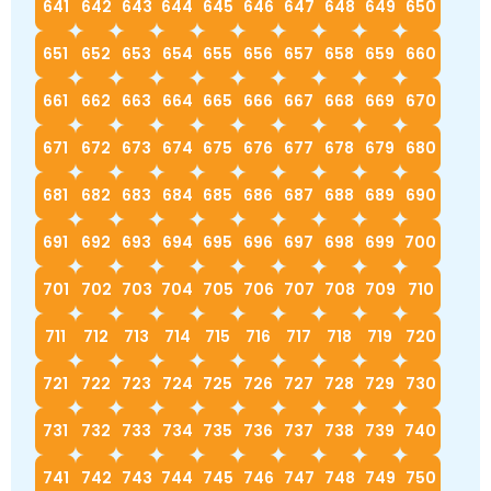
641
642
643
644
645
646
647
648
649
650
651
652
653
654
655
656
657
658
659
660
661
662
663
664
665
666
667
668
669
670
671
672
673
674
675
676
677
678
679
680
681
682
683
684
685
686
687
688
689
690
691
692
693
694
695
696
697
698
699
700
701
702
703
704
705
706
707
708
709
710
711
712
713
714
715
716
717
718
719
720
721
722
723
724
725
726
727
728
729
730
731
732
733
734
735
736
737
738
739
740
741
742
743
744
745
746
747
748
749
750