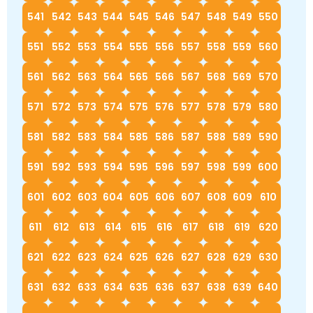
541
542
543
544
545
546
547
548
549
550
551
552
553
554
555
556
557
558
559
560
561
562
563
564
565
566
567
568
569
570
571
572
573
574
575
576
577
578
579
580
581
582
583
584
585
586
587
588
589
590
591
592
593
594
595
596
597
598
599
600
601
602
603
604
605
606
607
608
609
610
611
612
613
614
615
616
617
618
619
620
621
622
623
624
625
626
627
628
629
630
631
632
633
634
635
636
637
638
639
640