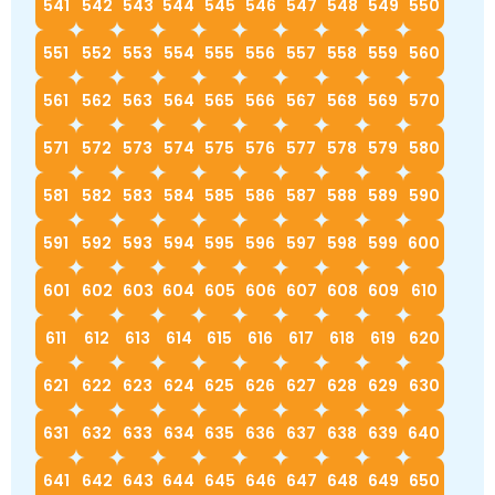
541
542
543
544
545
546
547
548
549
550
551
552
553
554
555
556
557
558
559
560
561
562
563
564
565
566
567
568
569
570
571
572
573
574
575
576
577
578
579
580
581
582
583
584
585
586
587
588
589
590
591
592
593
594
595
596
597
598
599
600
601
602
603
604
605
606
607
608
609
610
611
612
613
614
615
616
617
618
619
620
621
622
623
624
625
626
627
628
629
630
631
632
633
634
635
636
637
638
639
640
641
642
643
644
645
646
647
648
649
650