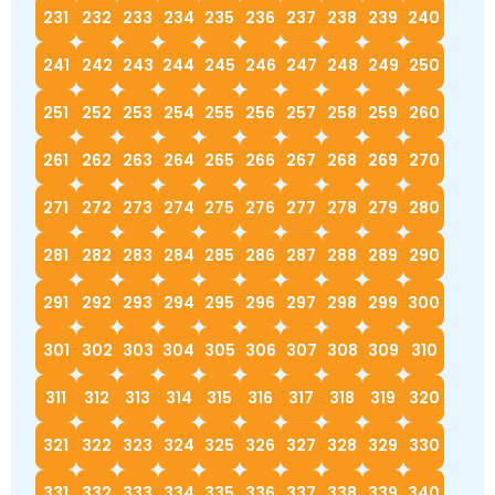
231
232
233
234
235
236
237
238
239
240
241
242
243
244
245
246
247
248
249
250
251
252
253
254
255
256
257
258
259
260
261
262
263
264
265
266
267
268
269
270
271
272
273
274
275
276
277
278
279
280
281
282
283
284
285
286
287
288
289
290
291
292
293
294
295
296
297
298
299
300
301
302
303
304
305
306
307
308
309
310
311
312
313
314
315
316
317
318
319
320
321
322
323
324
325
326
327
328
329
330
331
332
333
334
335
336
337
338
339
340