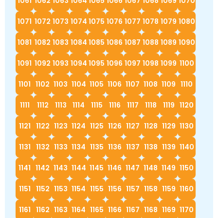
1061
1062
1063
1064
1065
1066
1067
1068
1069
1070
1071
1072
1073
1074
1075
1076
1077
1078
1079
1080
1081
1082
1083
1084
1085
1086
1087
1088
1089
1090
1091
1092
1093
1094
1095
1096
1097
1098
1099
1100
1101
1102
1103
1104
1105
1106
1107
1108
1109
1110
1111
1112
1113
1114
1115
1116
1117
1118
1119
1120
1121
1122
1123
1124
1125
1126
1127
1128
1129
1130
1131
1132
1133
1134
1135
1136
1137
1138
1139
1140
1141
1142
1143
1144
1145
1146
1147
1148
1149
1150
1151
1152
1153
1154
1155
1156
1157
1158
1159
1160
1161
1162
1163
1164
1165
1166
1167
1168
1169
1170