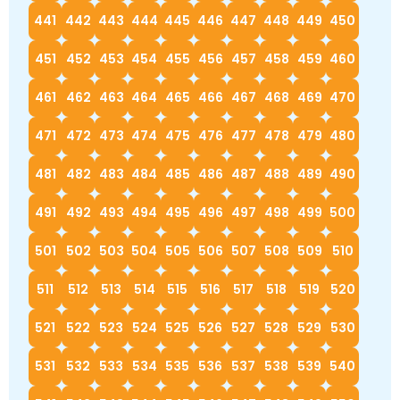
441
442
443
444
445
446
447
448
449
450
451
452
453
454
455
456
457
458
459
460
461
462
463
464
465
466
467
468
469
470
471
472
473
474
475
476
477
478
479
480
481
482
483
484
485
486
487
488
489
490
491
492
493
494
495
496
497
498
499
500
501
502
503
504
505
506
507
508
509
510
511
512
513
514
515
516
517
518
519
520
521
522
523
524
525
526
527
528
529
530
531
532
533
534
535
536
537
538
539
540