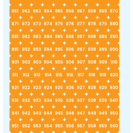
861
862
863
864
865
866
867
868
869
870
871
872
873
874
875
876
877
878
879
880
881
882
883
884
885
886
887
888
889
890
891
892
893
894
895
896
897
898
899
900
901
902
903
904
905
906
907
908
909
910
911
912
913
914
915
916
917
918
919
920
921
922
923
924
925
926
927
928
929
930
931
932
933
934
935
936
937
938
939
940
941
942
943
944
945
946
947
948
949
950
951
952
953
954
955
956
957
958
959
960