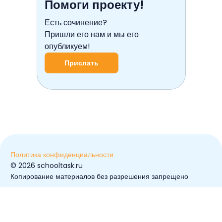
Помоги проекту!
Есть сочинение?
Пришли его нам и мы его
опубликуем!
Прислать
Политика конфиденциальности
© ️2026 schooltask.ru
Копирование материалов без разрешения запрещено