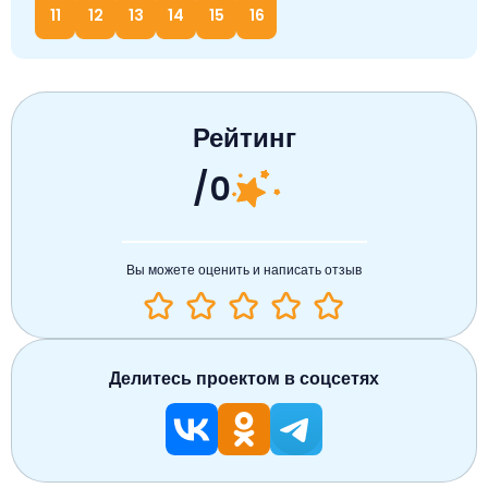
11
12
13
14
15
16
Рейтинг
/0
Вы можете оценить и написать отзыв
Делитесь проектом в соцсетях