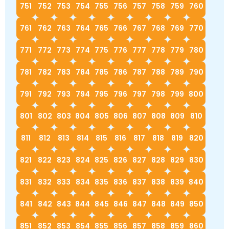
751
752
753
754
755
756
757
758
759
760
761
762
763
764
765
766
767
768
769
770
771
772
773
774
775
776
777
778
779
780
781
782
783
784
785
786
787
788
789
790
791
792
793
794
795
796
797
798
799
800
801
802
803
804
805
806
807
808
809
810
811
812
813
814
815
816
817
818
819
820
821
822
823
824
825
826
827
828
829
830
831
832
833
834
835
836
837
838
839
840
841
842
843
844
845
846
847
848
849
850
851
852
853
854
855
856
857
858
859
860