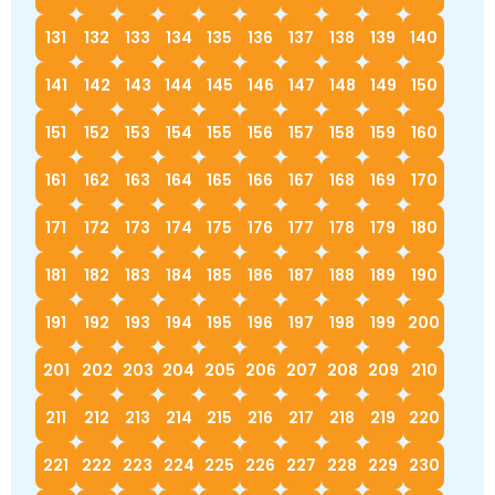
131
132
133
134
135
136
137
138
139
140
141
142
143
144
145
146
147
148
149
150
151
152
153
154
155
156
157
158
159
160
161
162
163
164
165
166
167
168
169
170
171
172
173
174
175
176
177
178
179
180
181
182
183
184
185
186
187
188
189
190
191
192
193
194
195
196
197
198
199
200
201
202
203
204
205
206
207
208
209
210
211
212
213
214
215
216
217
218
219
220
221
222
223
224
225
226
227
228
229
230