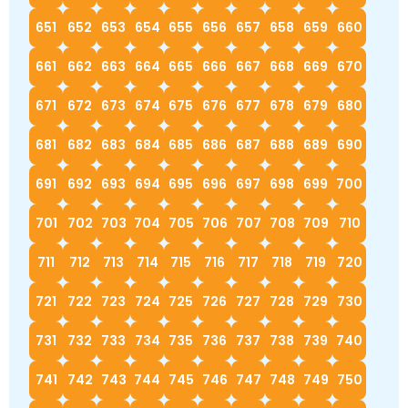
651
652
653
654
655
656
657
658
659
660
661
662
663
664
665
666
667
668
669
670
671
672
673
674
675
676
677
678
679
680
681
682
683
684
685
686
687
688
689
690
691
692
693
694
695
696
697
698
699
700
701
702
703
704
705
706
707
708
709
710
711
712
713
714
715
716
717
718
719
720
721
722
723
724
725
726
727
728
729
730
731
732
733
734
735
736
737
738
739
740
741
742
743
744
745
746
747
748
749
750