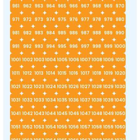
961
962
963
964
965
966
967
968
969
970
971
972
973
974
975
976
977
978
979
980
981
982
983
984
985
986
987
988
989
990
991
992
993
994
995
996
997
998
999
1000
1001
1002
1003
1004
1005
1006
1007
1008
1009
1010
1011
1012
1013
1014
1015
1016
1017
1018
1019
1020
1021
1022
1023
1024
1025
1026
1027
1028
1029
1030
1031
1032
1033
1034
1035
1036
1037
1038
1039
1040
1041
1042
1043
1044
1045
1046
1047
1048
1049
1050
1051
1052
1053
1054
1055
1056
1057
1058
1059
1060