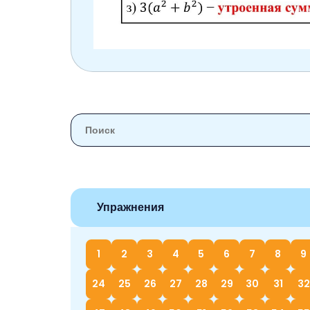
Упражнения
1
2
3
4
5
6
7
8
9
24
25
26
27
28
29
30
31
32