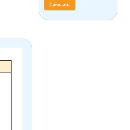
Прислать