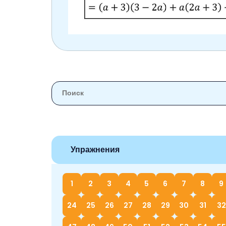
Упражнения
1
2
3
4
5
6
7
8
9
24
25
26
27
28
29
30
31
32