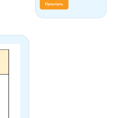
Прислать