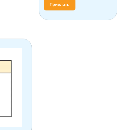
Прислать