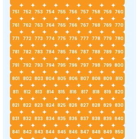
751
752
753
754
755
756
757
758
759
760
761
762
763
764
765
766
767
768
769
770
771
772
773
774
775
776
777
778
779
780
781
782
783
784
785
786
787
788
789
790
791
792
793
794
795
796
797
798
799
800
801
802
803
804
805
806
807
808
809
810
811
812
813
814
815
816
817
818
819
820
821
822
823
824
825
826
827
828
829
830
831
832
833
834
835
836
837
838
839
840
841
842
843
844
845
846
847
848
849
850