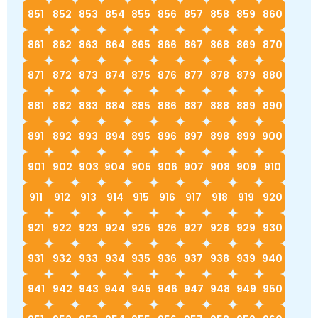
851
852
853
854
855
856
857
858
859
860
861
862
863
864
865
866
867
868
869
870
871
872
873
874
875
876
877
878
879
880
881
882
883
884
885
886
887
888
889
890
891
892
893
894
895
896
897
898
899
900
901
902
903
904
905
906
907
908
909
910
911
912
913
914
915
916
917
918
919
920
921
922
923
924
925
926
927
928
929
930
931
932
933
934
935
936
937
938
939
940
941
942
943
944
945
946
947
948
949
950