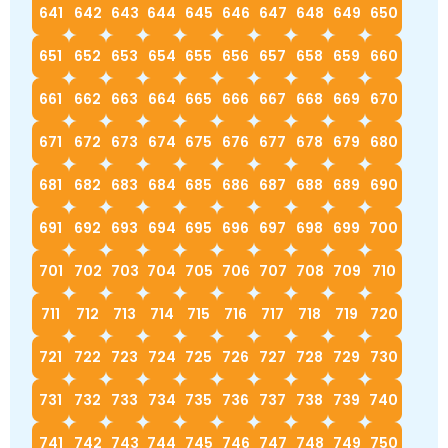
641
642
643
644
645
646
647
648
649
650
651
652
653
654
655
656
657
658
659
660
661
662
663
664
665
666
667
668
669
670
671
672
673
674
675
676
677
678
679
680
681
682
683
684
685
686
687
688
689
690
691
692
693
694
695
696
697
698
699
700
701
702
703
704
705
706
707
708
709
710
711
712
713
714
715
716
717
718
719
720
721
722
723
724
725
726
727
728
729
730
731
732
733
734
735
736
737
738
739
740
741
742
743
744
745
746
747
748
749
750