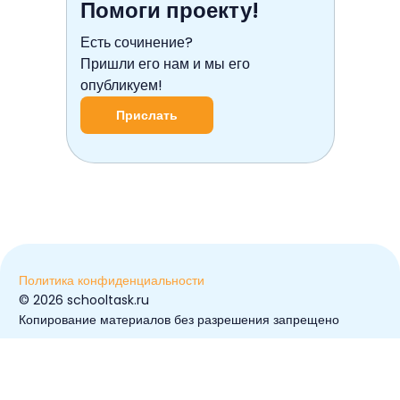
Помоги проекту!
Есть сочинение?
Пришли его нам и мы его
опубликуем!
Прислать
Политика конфиденциальности
© ️2026 schooltask.ru
Копирование материалов без разрешения запрещено