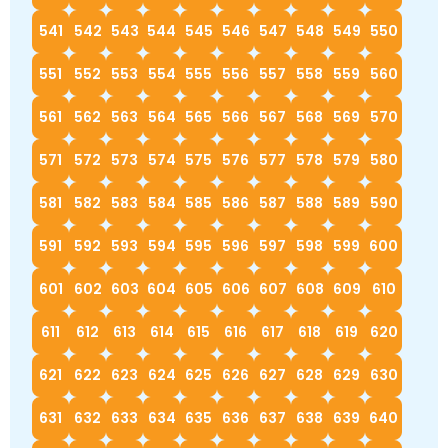
541
542
543
544
545
546
547
548
549
550
551
552
553
554
555
556
557
558
559
560
561
562
563
564
565
566
567
568
569
570
571
572
573
574
575
576
577
578
579
580
581
582
583
584
585
586
587
588
589
590
591
592
593
594
595
596
597
598
599
600
601
602
603
604
605
606
607
608
609
610
611
612
613
614
615
616
617
618
619
620
621
622
623
624
625
626
627
628
629
630
631
632
633
634
635
636
637
638
639
640