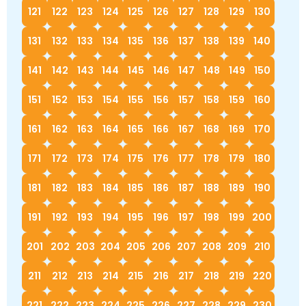
121
122
123
124
125
126
127
128
129
130
131
132
133
134
135
136
137
138
139
140
141
142
143
144
145
146
147
148
149
150
151
152
153
154
155
156
157
158
159
160
161
162
163
164
165
166
167
168
169
170
171
172
173
174
175
176
177
178
179
180
181
182
183
184
185
186
187
188
189
190
191
192
193
194
195
196
197
198
199
200
201
202
203
204
205
206
207
208
209
210
211
212
213
214
215
216
217
218
219
220
221
222
223
224
225
226
227
228
229
230