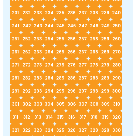
231
232
233
234
235
236
237
238
239
240
241
242
243
244
245
246
247
248
249
250
251
252
253
254
255
256
257
258
259
260
261
262
263
264
265
266
267
268
269
270
271
272
273
274
275
276
277
278
279
280
281
282
283
284
285
286
287
288
289
290
291
292
293
294
295
296
297
298
299
300
301
302
303
304
305
306
307
308
309
310
311
312
313
314
315
316
317
318
319
320
321
322
323
324
325
326
327
328
329
330