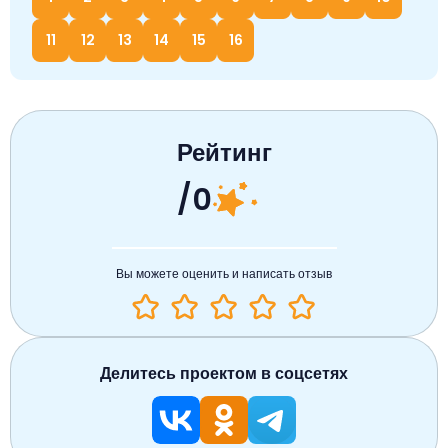
11
12
13
14
15
16
Рейтинг
/0
Вы можете оценить и написать отзыв
Делитесь проектом в соцсетях