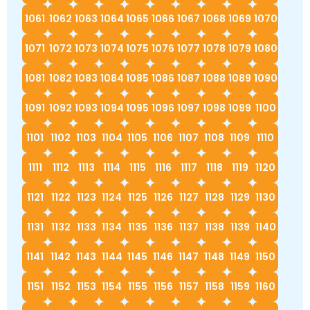
1061
1062
1063
1064
1065
1066
1067
1068
1069
1070
1071
1072
1073
1074
1075
1076
1077
1078
1079
1080
1081
1082
1083
1084
1085
1086
1087
1088
1089
1090
1091
1092
1093
1094
1095
1096
1097
1098
1099
1100
1101
1102
1103
1104
1105
1106
1107
1108
1109
1110
1111
1112
1113
1114
1115
1116
1117
1118
1119
1120
1121
1122
1123
1124
1125
1126
1127
1128
1129
1130
1131
1132
1133
1134
1135
1136
1137
1138
1139
1140
1141
1142
1143
1144
1145
1146
1147
1148
1149
1150
1151
1152
1153
1154
1155
1156
1157
1158
1159
1160