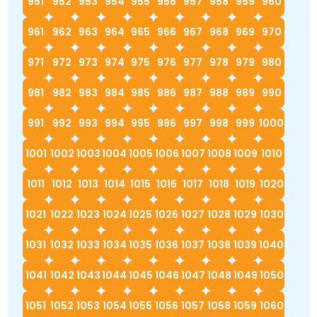
951
952
953
954
955
956
957
958
959
960
961
962
963
964
965
966
967
968
969
970
971
972
973
974
975
976
977
978
979
980
981
982
983
984
985
986
987
988
989
990
991
992
993
994
995
996
997
998
999
1000
1001
1002
1003
1004
1005
1006
1007
1008
1009
1010
1011
1012
1013
1014
1015
1016
1017
1018
1019
1020
1021
1022
1023
1024
1025
1026
1027
1028
1029
1030
1031
1032
1033
1034
1035
1036
1037
1038
1039
1040
1041
1042
1043
1044
1045
1046
1047
1048
1049
1050
1051
1052
1053
1054
1055
1056
1057
1058
1059
1060