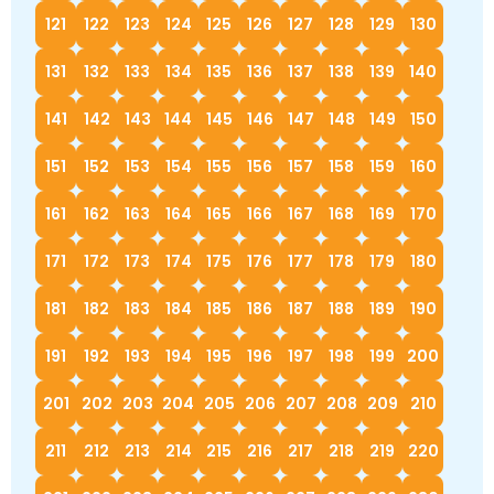
121
122
123
124
125
126
127
128
129
130
131
132
133
134
135
136
137
138
139
140
141
142
143
144
145
146
147
148
149
150
151
152
153
154
155
156
157
158
159
160
161
162
163
164
165
166
167
168
169
170
171
172
173
174
175
176
177
178
179
180
181
182
183
184
185
186
187
188
189
190
191
192
193
194
195
196
197
198
199
200
201
202
203
204
205
206
207
208
209
210
211
212
213
214
215
216
217
218
219
220