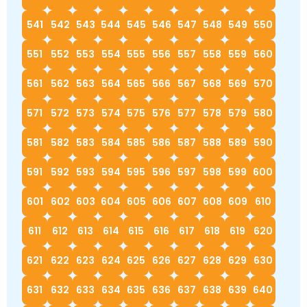
541
542
543
544
545
546
547
548
549
550
551
552
553
554
555
556
557
558
559
560
561
562
563
564
565
566
567
568
569
570
571
572
573
574
575
576
577
578
579
580
581
582
583
584
585
586
587
588
589
590
591
592
593
594
595
596
597
598
599
600
601
602
603
604
605
606
607
608
609
610
611
612
613
614
615
616
617
618
619
620
621
622
623
624
625
626
627
628
629
630
631
632
633
634
635
636
637
638
639
640