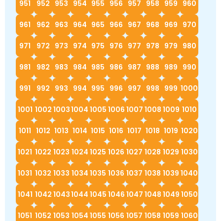
951
952
953
954
955
956
957
958
959
960
961
962
963
964
965
966
967
968
969
970
971
972
973
974
975
976
977
978
979
980
981
982
983
984
985
986
987
988
989
990
991
992
993
994
995
996
997
998
999
1000
1001
1002
1003
1004
1005
1006
1007
1008
1009
1010
1011
1012
1013
1014
1015
1016
1017
1018
1019
1020
1021
1022
1023
1024
1025
1026
1027
1028
1029
1030
1031
1032
1033
1034
1035
1036
1037
1038
1039
1040
1041
1042
1043
1044
1045
1046
1047
1048
1049
1050
1051
1052
1053
1054
1055
1056
1057
1058
1059
1060