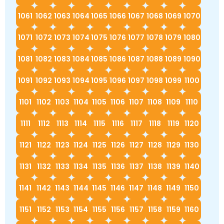
1061
1062
1063
1064
1065
1066
1067
1068
1069
1070
1071
1072
1073
1074
1075
1076
1077
1078
1079
1080
1081
1082
1083
1084
1085
1086
1087
1088
1089
1090
1091
1092
1093
1094
1095
1096
1097
1098
1099
1100
1101
1102
1103
1104
1105
1106
1107
1108
1109
1110
1111
1112
1113
1114
1115
1116
1117
1118
1119
1120
1121
1122
1123
1124
1125
1126
1127
1128
1129
1130
1131
1132
1133
1134
1135
1136
1137
1138
1139
1140
1141
1142
1143
1144
1145
1146
1147
1148
1149
1150
1151
1152
1153
1154
1155
1156
1157
1158
1159
1160