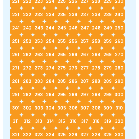
221
222
223
224
225
226
227
228
229
230
231
232
233
234
235
236
237
238
239
240
241
242
243
244
245
246
247
248
249
250
251
252
253
254
255
256
257
258
259
260
261
262
263
264
265
266
267
268
269
270
271
272
273
274
275
276
277
278
279
280
281
282
283
284
285
286
287
288
289
290
291
292
293
294
295
296
297
298
299
300
301
302
303
304
305
306
307
308
309
310
311
312
313
314
315
316
317
318
319
320
321
322
323
324
325
326
327
328
329
330