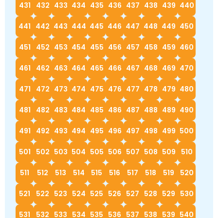
431
432
433
434
435
436
437
438
439
440
441
442
443
444
445
446
447
448
449
450
451
452
453
454
455
456
457
458
459
460
461
462
463
464
465
466
467
468
469
470
471
472
473
474
475
476
477
478
479
480
481
482
483
484
485
486
487
488
489
490
491
492
493
494
495
496
497
498
499
500
501
502
503
504
505
506
507
508
509
510
511
512
513
514
515
516
517
518
519
520
521
522
523
524
525
526
527
528
529
530
531
532
533
534
535
536
537
538
539
540