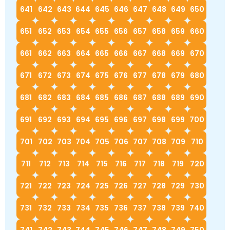
641
642
643
644
645
646
647
648
649
650
651
652
653
654
655
656
657
658
659
660
661
662
663
664
665
666
667
668
669
670
671
672
673
674
675
676
677
678
679
680
681
682
683
684
685
686
687
688
689
690
691
692
693
694
695
696
697
698
699
700
701
702
703
704
705
706
707
708
709
710
711
712
713
714
715
716
717
718
719
720
721
722
723
724
725
726
727
728
729
730
731
732
733
734
735
736
737
738
739
740