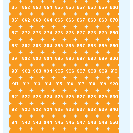
851
852
853
854
855
856
857
858
859
860
861
862
863
864
865
866
867
868
869
870
871
872
873
874
875
876
877
878
879
880
881
882
883
884
885
886
887
888
889
890
891
892
893
894
895
896
897
898
899
900
901
902
903
904
905
906
907
908
909
910
911
912
913
914
915
916
917
918
919
920
921
922
923
924
925
926
927
928
929
930
931
932
933
934
935
936
937
938
939
940
941
942
943
944
945
946
947
948
949
950