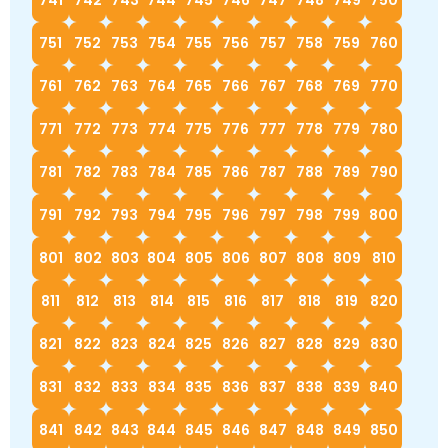
741
742
743
744
745
746
747
748
749
750
751
752
753
754
755
756
757
758
759
760
761
762
763
764
765
766
767
768
769
770
771
772
773
774
775
776
777
778
779
780
781
782
783
784
785
786
787
788
789
790
791
792
793
794
795
796
797
798
799
800
801
802
803
804
805
806
807
808
809
810
811
812
813
814
815
816
817
818
819
820
821
822
823
824
825
826
827
828
829
830
831
832
833
834
835
836
837
838
839
840
841
842
843
844
845
846
847
848
849
850