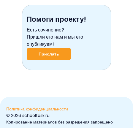
Помоги проекту!
Есть сочинение?
Пришли его нам и мы его
опубликуем!
Прислать
Политика конфиденциальности
© ️2026 schooltask.ru
Копирование материалов без разрешения запрещено