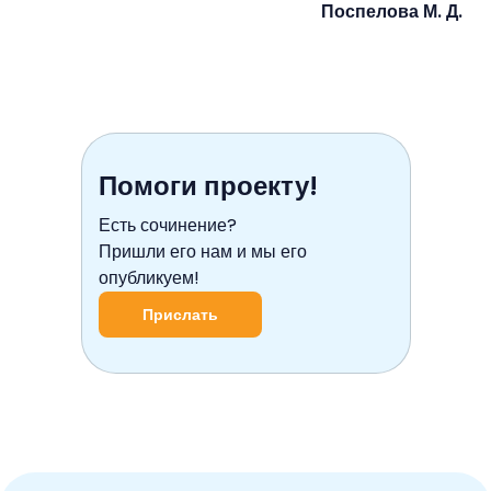
Поспелова М. Д.
Помоги проекту!
Есть сочинение?
Пришли его нам и мы его
опубликуем!
Прислать