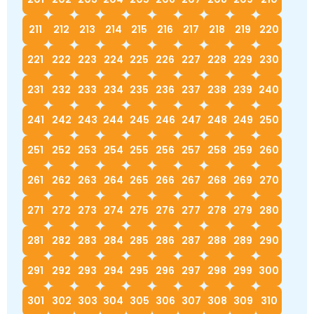
211
212
213
214
215
216
217
218
219
220
221
222
223
224
225
226
227
228
229
230
231
232
233
234
235
236
237
238
239
240
241
242
243
244
245
246
247
248
249
250
251
252
253
254
255
256
257
258
259
260
261
262
263
264
265
266
267
268
269
270
271
272
273
274
275
276
277
278
279
280
281
282
283
284
285
286
287
288
289
290
291
292
293
294
295
296
297
298
299
300
301
302
303
304
305
306
307
308
309
310