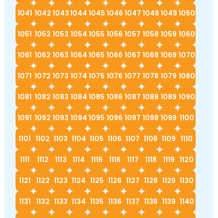
1041
1042
1043
1044
1045
1046
1047
1048
1049
1050
1051
1052
1053
1054
1055
1056
1057
1058
1059
1060
1061
1062
1063
1064
1065
1066
1067
1068
1069
1070
1071
1072
1073
1074
1075
1076
1077
1078
1079
1080
1081
1082
1083
1084
1085
1086
1087
1088
1089
1090
1091
1092
1093
1094
1095
1096
1097
1098
1099
1100
1101
1102
1103
1104
1105
1106
1107
1108
1109
1110
1111
1112
1113
1114
1115
1116
1117
1118
1119
1120
1121
1122
1123
1124
1125
1126
1127
1128
1129
1130
1131
1132
1133
1134
1135
1136
1137
1138
1139
1140