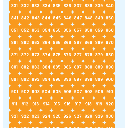
831
832
833
834
835
836
837
838
839
840
841
842
843
844
845
846
847
848
849
850
851
852
853
854
855
856
857
858
859
860
861
862
863
864
865
866
867
868
869
870
871
872
873
874
875
876
877
878
879
880
881
882
883
884
885
886
887
888
889
890
891
892
893
894
895
896
897
898
899
900
901
902
903
904
905
906
907
908
909
910
911
912
913
914
915
916
917
918
919
920
921
922
923
924
925
926
927
928
929
930