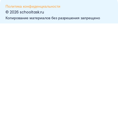
Политика конфиденциальности
© ️2026 schooltask.ru
Копирование материалов без разрешения запрещено