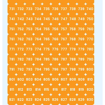
731
732
733
734
735
736
737
738
739
740
741
742
743
744
745
746
747
748
749
750
751
752
753
754
755
756
757
758
759
760
761
762
763
764
765
766
767
768
769
770
771
772
773
774
775
776
777
778
779
780
781
782
783
784
785
786
787
788
789
790
791
792
793
794
795
796
797
798
799
800
801
802
803
804
805
806
807
808
809
810
811
812
813
814
815
816
817
818
819
820
821
822
823
824
825
826
827
828
829
830