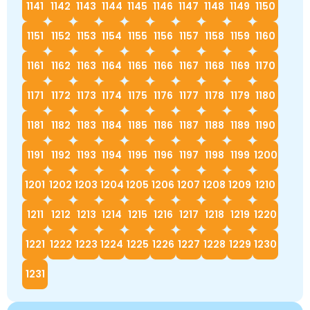
1141
1142
1143
1144
1145
1146
1147
1148
1149
1150
1151
1152
1153
1154
1155
1156
1157
1158
1159
1160
1161
1162
1163
1164
1165
1166
1167
1168
1169
1170
1171
1172
1173
1174
1175
1176
1177
1178
1179
1180
1181
1182
1183
1184
1185
1186
1187
1188
1189
1190
1191
1192
1193
1194
1195
1196
1197
1198
1199
1200
1201
1202
1203
1204
1205
1206
1207
1208
1209
1210
1211
1212
1213
1214
1215
1216
1217
1218
1219
1220
1221
1222
1223
1224
1225
1226
1227
1228
1229
1230
1231