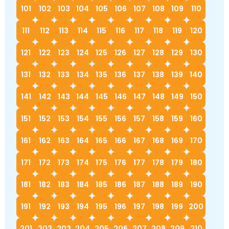
101
102
103
104
105
106
107
108
109
110
111
112
113
114
115
116
117
118
119
120
121
122
123
124
125
126
127
128
129
130
131
132
133
134
135
136
137
138
139
140
141
142
143
144
145
146
147
148
149
150
151
152
153
154
155
156
157
158
159
160
161
162
163
164
165
166
167
168
169
170
171
172
173
174
175
176
177
178
179
180
181
182
183
184
185
186
187
188
189
190
191
192
193
194
195
196
197
198
199
200
201
202
203
204
205
206
207
208
209
210