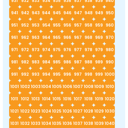
931
932
933
934
935
936
937
938
939
940
941
942
943
944
945
946
947
948
949
950
951
952
953
954
955
956
957
958
959
960
961
962
963
964
965
966
967
968
969
970
971
972
973
974
975
976
977
978
979
980
981
982
983
984
985
986
987
988
989
990
991
992
993
994
995
996
997
998
999
1000
1001
1002
1003
1004
1005
1006
1007
1008
1009
1010
1011
1012
1013
1014
1015
1016
1017
1018
1019
1020
1021
1022
1023
1024
1025
1026
1027
1028
1029
1030
1031
1032
1033
1034
1035
1036
1037
1038
1039
1040