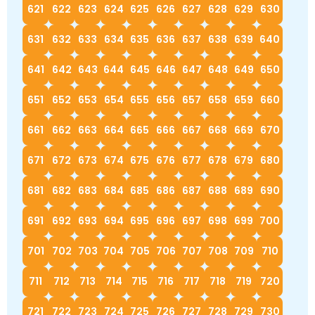
621
622
623
624
625
626
627
628
629
630
631
632
633
634
635
636
637
638
639
640
641
642
643
644
645
646
647
648
649
650
651
652
653
654
655
656
657
658
659
660
661
662
663
664
665
666
667
668
669
670
671
672
673
674
675
676
677
678
679
680
681
682
683
684
685
686
687
688
689
690
691
692
693
694
695
696
697
698
699
700
701
702
703
704
705
706
707
708
709
710
711
712
713
714
715
716
717
718
719
720
721
722
723
724
725
726
727
728
729
730