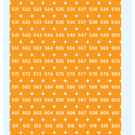
521
522
523
524
525
526
527
528
529
530
531
532
533
534
535
536
537
538
539
540
541
542
543
544
545
546
547
548
549
550
551
552
553
554
555
556
557
558
559
560
561
562
563
564
565
566
567
568
569
570
571
572
573
574
575
576
577
578
579
580
581
582
583
584
585
586
587
588
589
590
591
592
593
594
595
596
597
598
599
600
601
602
603
604
605
606
607
608
609
610
611
612
613
614
615
616
617
618
619
620