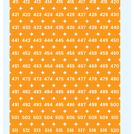
411
412
413
414
415
416
417
418
419
420
421
422
423
424
425
426
427
428
429
430
431
432
433
434
435
436
437
438
439
440
441
442
443
444
445
446
447
448
449
450
451
452
453
454
455
456
457
458
459
460
461
462
463
464
465
466
467
468
469
470
471
472
473
474
475
476
477
478
479
480
481
482
483
484
485
486
487
488
489
490
491
492
493
494
495
496
497
498
499
500
501
502
503
504
505
506
507
508
509
510
511
512
513
514
515
516
517
518
519
520