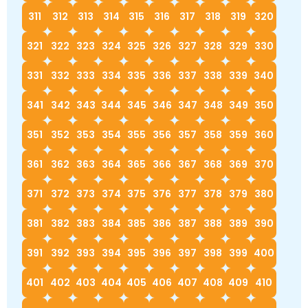
311
312
313
314
315
316
317
318
319
320
321
322
323
324
325
326
327
328
329
330
331
332
333
334
335
336
337
338
339
340
341
342
343
344
345
346
347
348
349
350
351
352
353
354
355
356
357
358
359
360
361
362
363
364
365
366
367
368
369
370
371
372
373
374
375
376
377
378
379
380
381
382
383
384
385
386
387
388
389
390
391
392
393
394
395
396
397
398
399
400
401
402
403
404
405
406
407
408
409
410