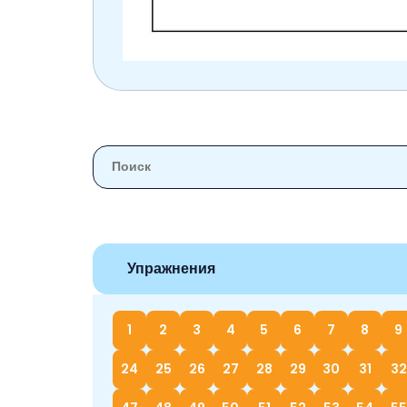
Упражнения
1
2
3
4
5
6
7
8
9
24
25
26
27
28
29
30
31
32