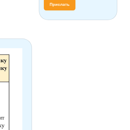
Прислать