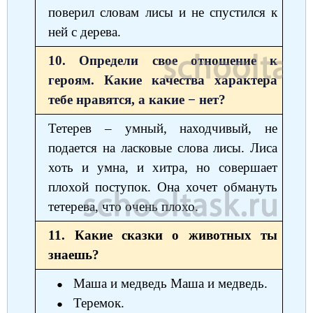
поверил словам лисы и не спустился к
ней с дерева.
10. Определи свое отношение к
героям. Какие качества характера
тебе нравятся, а какие − нет?
Тетерев – умный, находчивый, не
подается на ласковые слова лисы. Лиса
хоть и умна, и хитра, но совершает
плохой поступок. Она хочет обмануть
тетерева, что очень плохо.
11. Какие сказки о животных ты
знаешь?
Маша и медведь Маша и медведь.
Теремок.