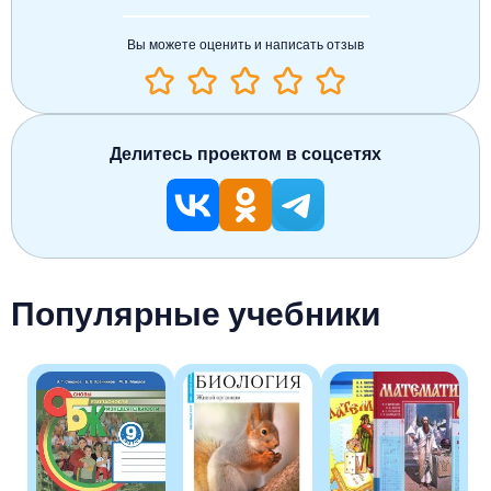
Вы можете оценить и написать отзыв
Делитесь проектом в соцсетях
Популярные учебники