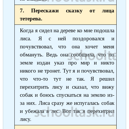
7. Перескажи сказку от лица
тетерева.
Когда я сидел на дереве ко мне подошла
лиса. Я с ней поздоровался и
почувствовал, что она хочет меня
обмануть. Ведь она сообщила, что по
земле издан указ про мир и никто
никого не тронет. Тут я и почувствовал,
что что-то тут не так. Я решил
перехитрить лису и сказал, что вижу
собак и боюсь спускаться на землю из-
за них. Лиса сразу же испугалась собак
и убежала в лес. Вот так я перехитрил
лису.