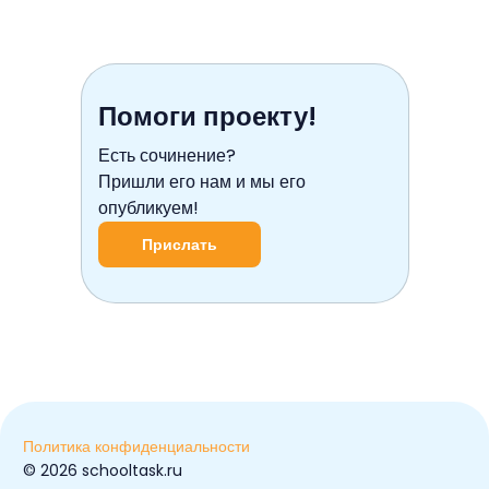
Помоги проекту!
Есть сочинение?
Пришли его нам и мы его
опубликуем!
Прислать
Политика конфиденциальности
© ️2026 schooltask.ru