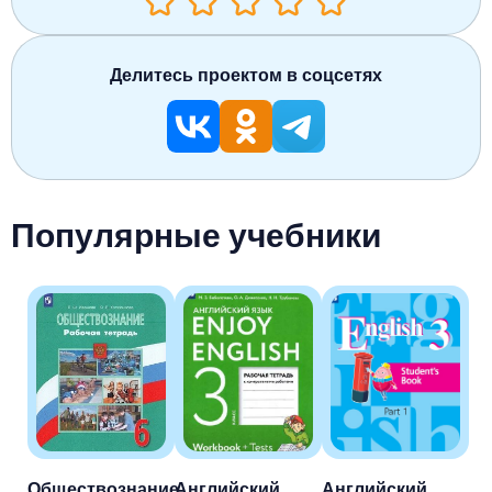
Делитесь проектом в соцсетях
Популярные учебники
Обществознание
Английский
Английский