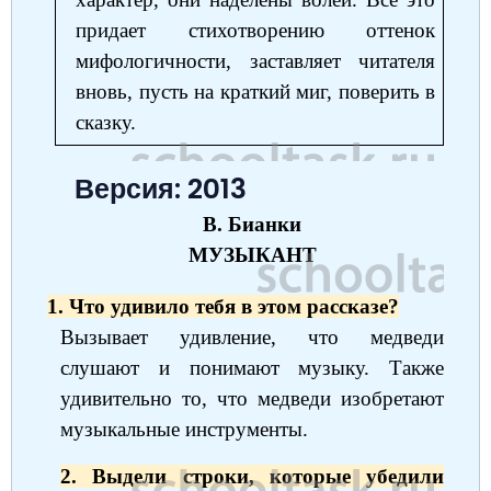
придает стихотворению оттенок
мифологичности, заставляет читателя
вновь, пусть на краткий миг, поверить в
сказку.
Версия: 2013
В. Бианки
МУЗЫКАНТ
1. Что удивило тебя в этом рассказе?
Вызывает удивление, что медведи
слушают и понимают музыку. Также
удивительно то, что медведи изобретают
музыкальные инструменты.
2. Выдели строки, которые убедили