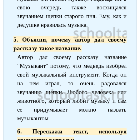
свою очередь также восхищался
звучанием щепки старого пня. Ему, как и
дедушке нравилась музыка.
5. Объясни, почему автор дал своему
рассказу такое название.
Автор дал своему рассказу название
"Музыкант" потому, что медведь изобрел
свой музыкальный инструмент. Когда он
на нем играл, то очень радовался
звучанию щепки. Любого человека или
животного, который любит музыку и сам
ее придумывает можно назвать
музыкантом.
6. Перескажи текст, используя