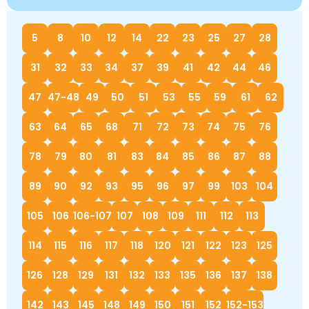
5
8
10
12
14
22
23
25
27
28
31
32
33
34
37
39
41
42
44
46
47
47-48
49
50
51
53
55
59
61
62
63
64
65
68
71
72
73
74
75
76
78
79
80
81
83
84
85
86
87
88
89
90
92
93
95
96
97
99
103
104
105
106
106-107
107
108
109
111
112
113
114
115
116
117
118
120
121
122
123
125
126
128
129
131
132
133
135
136
137
138
142
143
145
148
149
150
151
152
152-153