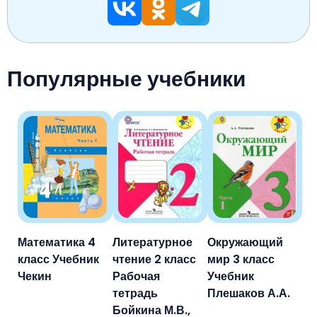
Популярные учебники
Математика 4
Литературное
Окружающий
класс Учебник
чтение 2 класс
мир 3 класс
Чекин
Рабочая
Учебник
тетрадь
Плешаков А.А.
Бойкина М.В.,