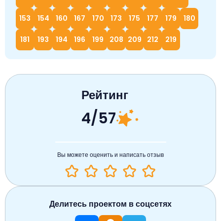
153
154
160
167
170
173
175
177
179
180
181
193
194
196
199
208
209
212
219
Рейтинг
4/57
Вы можете оценить и написать отзыв
Делитесь проектом в соцсетях