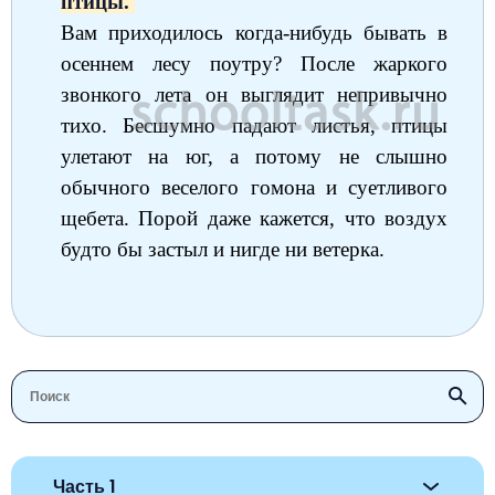
птицы.
Вам приходилось когда-нибудь бывать в
осеннем лесу поутру? После жаркого
звонкого лета он выглядит непривычно
тихо. Бесшумно падают листья, птицы
улетают на юг, а потому не слышно
обычного веселого гомона и суетливого
щебета. Порой даже кажется, что воздух
будто бы застыл и нигде ни ветерка.
Часть 1