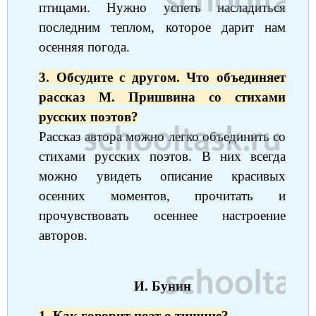
птицами. Нужно успеть насладиться
последним теплом, которое дарит нам
осенняя погода.
3. Обсудите с другом. Что объединяет
рассказ М. Пришвина со стихами
русских поэтов?
Рассказ автора можно легко объединить со
стихами русских поэтов. В них всегда
можно увидеть описание красивых
осенних моментов, прочитать и
прочувствовать осеннее настроение
авторов.
И. Бунин
1. Как говорит поэт о тишине?