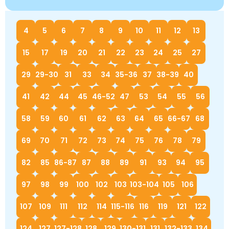
4
5
6
7
8
9
10
11
12
13
15
17
19
20
21
22
23
24
25
27
29
29-30
31
33
34
35-36
37
38-39
40
41
42
44
45
46-52
47
53
54
55
56
58
59
60
61
62
63
64
65
66-67
68
69
70
71
72
73
74
75
76
78
79
82
85
86-87
87
88
89
91
93
94
95
97
98
99
100
102
103
103-104
105
106
107
109
111
112
114
115-116
116
119
121
122
124
127
127-128
128
129
130-131
131
132-133
134