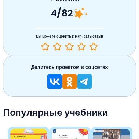
4/82
Вы можете оценить и написать отзыв
Делитесь проектом в соцсетях
Популярные учебники