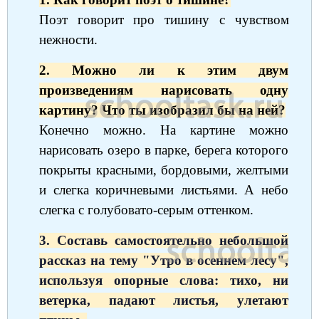
Поэт говорит про тишину с чувством
нежности.
2. Можно ли к этим двум
произведениям нарисовать одну
картину? Что ты изобразил бы на ней?
Конечно можно. На картине можно
нарисовать озеро в парке, берега которого
покрыты красными, бордовыми, желтыми
и слегка коричневыми листьями. А небо
слегка с голубовато-серым оттенком.
3. Составь самостоятельно небольшой
рассказ на тему "Утро в осеннем лесу",
используя опорные слова: тихо, ни
ветерка, падают листья, улетают