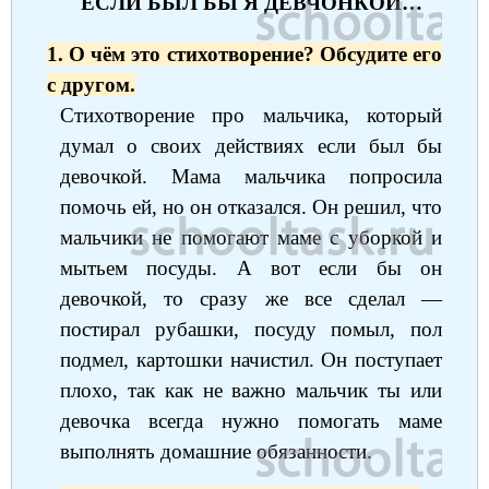
ЕСЛИ БЫЛ БЫ Я ДЕВЧОНКОЙ…
1. О чём это стихотворение? Обсудите его
с другом.
Стихотворение про мальчика, который
думал о своих действиях если был бы
девочкой. Мама мальчика попросила
помочь ей, но он отказался. Он решил, что
мальчики не помогают маме с уборкой и
мытьем посуды. А вот если бы он
девочкой, то сразу же все сделал —
постирал рубашки, посуду помыл, пол
подмел, картошки начистил. Он поступает
плохо, так как не важно мальчик ты или
девочка всегда нужно помогать маме
выполнять домашние обязанности.