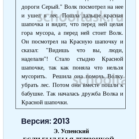
дороги Серый." Волк посмотрел на нее
и ушел в лес. Пошла дальше красная
шапочка и видит, что перед ней целая
гора мусора, а перед ней стоит Волк.
Он посмотрел на Красную шапочку и
сказал: "Видишь что вы, люди,
наделали"! Стало стыдно Красной
шапочке, так как поняла что нельзя
мусорить. Решила она помочь Волку
убрать лес. Потом они вместе пошли к
бабушке. Так началась дружба Волка и
Красной шапочки.
Версия: 2013
Э. Успенский