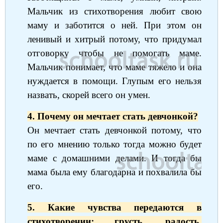
Мальчик из стихотворения любит свою
маму и заботится о ней. При этом он
ленивый и хитрый потому, что придумал
отговорку чтобы не помогать маме.
Мальчик понимает, что маме тяжело и она
нуждается в помощи. Глупым его нельзя
назвать, скорей всего он умен.
4. Почему он мечтает стать девчонкой?
Он мечтает стать девчонкой потому, что
по его мнению только тогда можно будет
маме с домашними делами. И тогда бы
мама была ему благодарна и похвалила бы
его.
5. Какие чувства передаются в
стихотворении: грусть, радость,