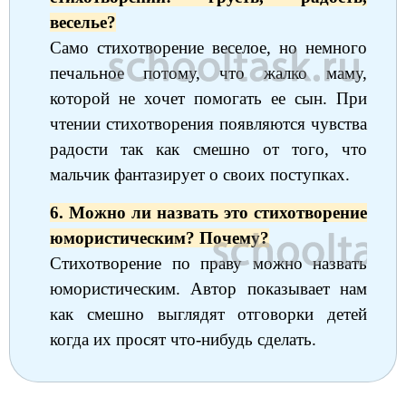
веселье?
Само стихотворение веселое, но немного
печальное потому, что жалко маму,
которой не хочет помогать ее сын. При
чтении стихотворения появляются чувства
радости так как смешно от того, что
мальчик фантазирует о своих поступках.
6. Можно ли назвать это стихотворение
юмористическим? Почему?
Стихотворение по праву можно назвать
юмористическим. Автор показывает нам
как смешно выглядят отговорки детей
когда их просят что-нибудь сделать.