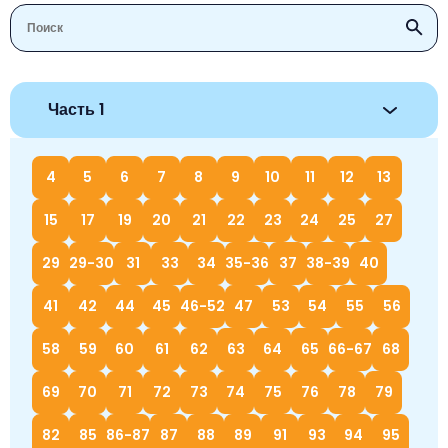
Часть 1
4
5
6
7
8
9
10
11
12
13
15
17
19
20
21
22
23
24
25
27
29
29-30
31
33
34
35-36
37
38-39
40
41
42
44
45
46-52
47
53
54
55
56
58
59
60
61
62
63
64
65
66-67
68
69
70
71
72
73
74
75
76
78
79
82
85
86-87
87
88
89
91
93
94
95