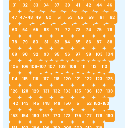
31
32
33
34
37
39
41
42
44
46
47
47-48
49
50
51
53
55
59
61
62
63
64
65
68
71
72
73
74
75
76
78
79
80
81
83
84
85
86
87
88
89
90
92
93
95
96
97
99
103
104
105
106
106-107
107
108
109
111
112
113
114
115
116
117
118
120
121
122
123
125
126
128
129
131
132
133
135
136
137
138
142
143
145
148
149
150
151
152
152-153
153
154
160
167
170
173
175
177
179
180