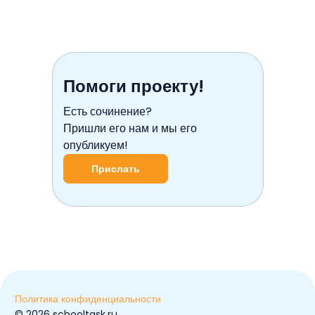
Помоги проекту!
Есть сочинение?
Пришли его нам и мы его
опубликуем!
Прислать
Политика конфиденциальности
© ️2026 schooltask.ru