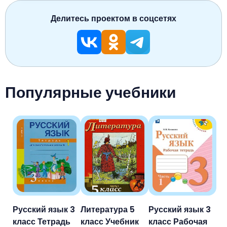
Делитесь проектом в соцсетях
Популярные учебники
Русский язык 3
Литература 5
Русский язык 3
класс Тетрадь
класс Учебник
класс Рабочая