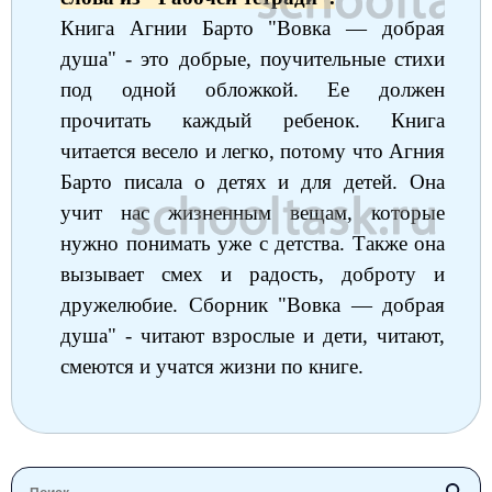
Книга Агнии Барто "Вовка — добрая
душа" - это добрые, поучительные стихи
под одной обложкой. Ее должен
прочитать каждый ребенок. Книга
читается весело и легко, потому что Агния
Барто писала о детях и для детей. Она
учит нас жизненным вещам, которые
нужно понимать уже с детства. Также она
вызывает смех и радость, доброту и
дружелюбие. Сборник "Вовка — добрая
душа" - читают взрослые и дети, читают,
смеются и учатся жизни по книге.