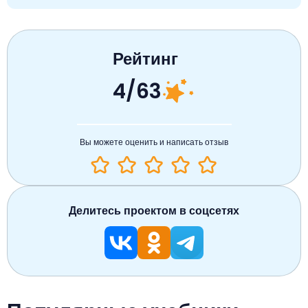
Рейтинг
4/63
Вы можете оценить и написать отзыв
Делитесь проектом в соцсетях