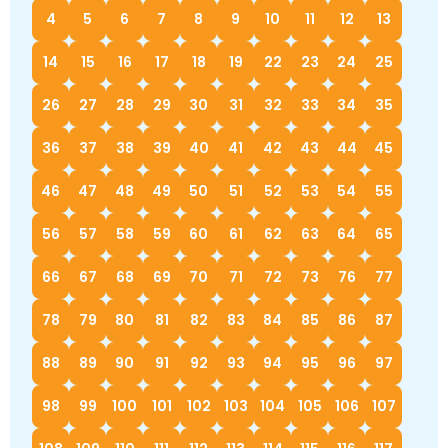
4
5
6
7
8
9
10
11
12
13
14
15
16
17
18
19
22
23
24
25
26
27
28
29
30
31
32
33
34
35
36
37
38
39
40
41
42
43
44
45
46
47
48
49
50
51
52
53
54
55
56
57
58
59
60
61
62
63
64
65
66
67
68
69
70
71
72
73
76
77
78
79
80
81
82
83
84
85
86
87
88
89
90
91
92
93
94
95
96
97
98
99
100
101
102
103
104
105
106
107