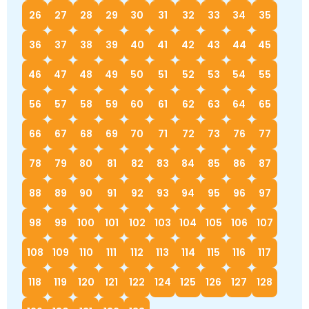
26
27
28
29
30
31
32
33
34
35
36
37
38
39
40
41
42
43
44
45
46
47
48
49
50
51
52
53
54
55
56
57
58
59
60
61
62
63
64
65
66
67
68
69
70
71
72
73
76
77
78
79
80
81
82
83
84
85
86
87
88
89
90
91
92
93
94
95
96
97
98
99
100
101
102
103
104
105
106
107
108
109
110
111
112
113
114
115
116
117
118
119
120
121
122
124
125
126
127
128