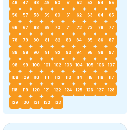
46
47
48
49
50
51
52
53
54
55
56
57
58
59
60
61
62
63
64
65
66
67
68
69
70
71
72
73
76
77
78
79
80
81
82
83
84
85
86
87
88
89
90
91
92
93
94
95
96
97
98
99
100
101
102
103
104
105
106
107
108
109
110
111
112
113
114
115
116
117
118
119
120
121
122
124
125
126
127
128
129
130
131
132
133