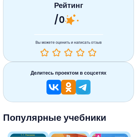
Рейтинг
/0
Вы можете оценить и написать отзыв
Делитесь проектом в соцсетях
Популярные учебники