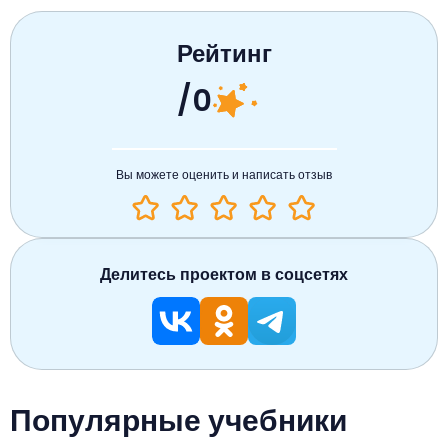
Рейтинг
/0
Вы можете оценить и написать отзыв
Делитесь проектом в соцсетях
Популярные учебники