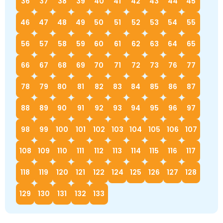
36
37
38
39
40
41
42
43
44
45
46
47
48
49
50
51
52
53
54
55
56
57
58
59
60
61
62
63
64
65
66
67
68
69
70
71
72
73
76
77
78
79
80
81
82
83
84
85
86
87
88
89
90
91
92
93
94
95
96
97
98
99
100
101
102
103
104
105
106
107
108
109
110
111
112
113
114
115
116
117
118
119
120
121
122
124
125
126
127
128
129
130
131
132
133