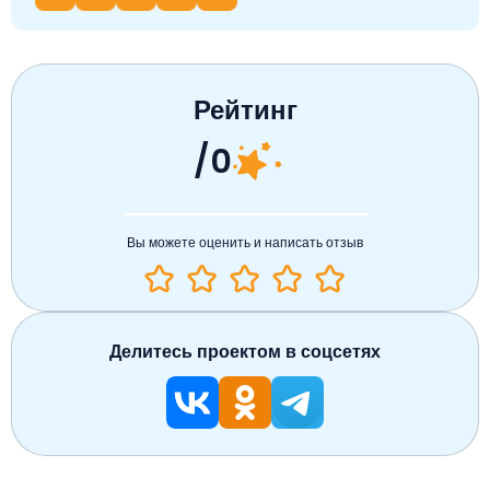
Рейтинг
/0
Вы можете оценить и написать отзыв
Делитесь проектом в соцсетях