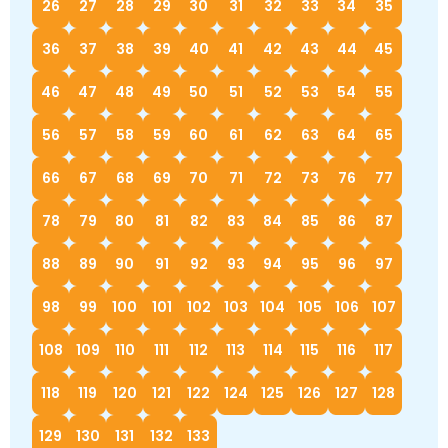
26
27
28
29
30
31
32
33
34
35
36
37
38
39
40
41
42
43
44
45
46
47
48
49
50
51
52
53
54
55
56
57
58
59
60
61
62
63
64
65
66
67
68
69
70
71
72
73
76
77
78
79
80
81
82
83
84
85
86
87
88
89
90
91
92
93
94
95
96
97
98
99
100
101
102
103
104
105
106
107
108
109
110
111
112
113
114
115
116
117
118
119
120
121
122
124
125
126
127
128
129
130
131
132
133