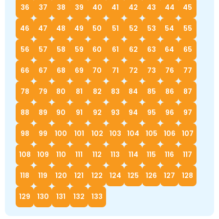
36
37
38
39
40
41
42
43
44
45
46
47
48
49
50
51
52
53
54
55
56
57
58
59
60
61
62
63
64
65
66
67
68
69
70
71
72
73
76
77
78
79
80
81
82
83
84
85
86
87
88
89
90
91
92
93
94
95
96
97
98
99
100
101
102
103
104
105
106
107
108
109
110
111
112
113
114
115
116
117
118
119
120
121
122
124
125
126
127
128
129
130
131
132
133