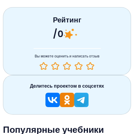
Рейтинг
/0
Вы можете оценить и написать отзыв
Делитесь проектом в соцсетях
Популярные учебники