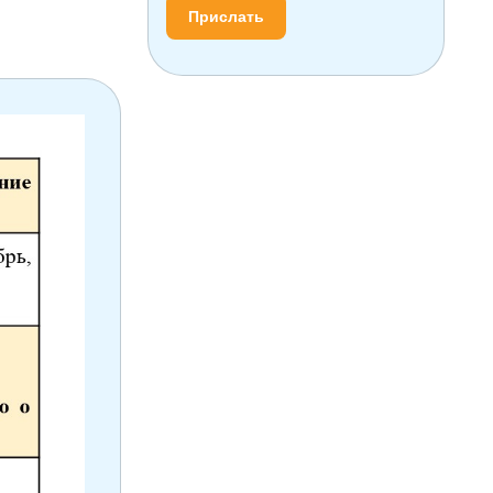
Прислать