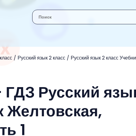
 класс
Русский язык 2 класс
Русский язык 2 класс Учебн
 ГДЗ Русский язы
к Желтовская,
ть 1