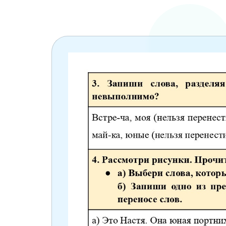
6 класс
7 класс
8 класс
9 класс
10 класс
11 класс