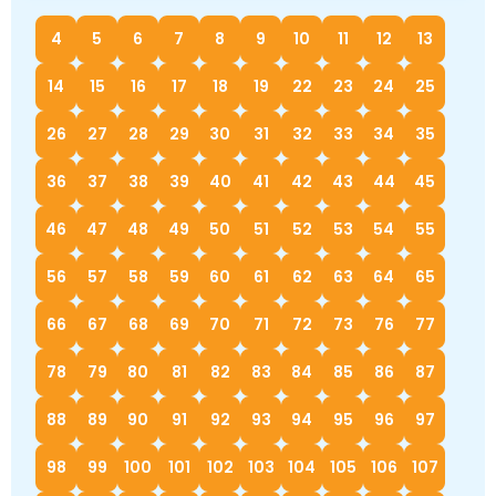
4
5
6
7
8
9
10
11
12
13
14
15
16
17
18
19
22
23
24
25
26
27
28
29
30
31
32
33
34
35
36
37
38
39
40
41
42
43
44
45
46
47
48
49
50
51
52
53
54
55
56
57
58
59
60
61
62
63
64
65
66
67
68
69
70
71
72
73
76
77
78
79
80
81
82
83
84
85
86
87
88
89
90
91
92
93
94
95
96
97
98
99
100
101
102
103
104
105
106
107