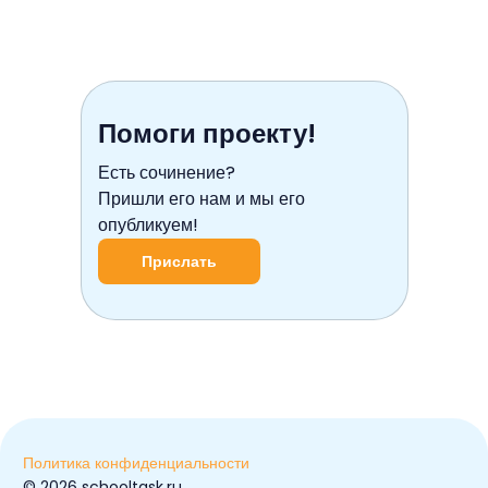
Помоги проекту!
Есть сочинение?
Пришли его нам и мы его
опубликуем!
Прислать
Политика конфиденциальности
© ️2026 schooltask.ru