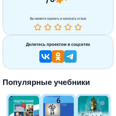
Вы можете оценить и написать отзыв
Делитесь проектом в соцсетях
Популярные учебники