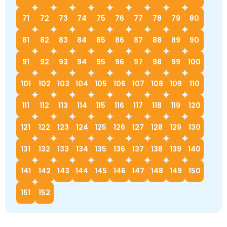
71
72
73
74
75
76
77
78
79
80
81
82
83
84
85
86
87
88
89
90
91
92
93
94
95
96
97
98
99
100
101
102
103
104
105
106
107
108
109
110
111
112
113
114
115
116
117
118
119
120
121
122
123
124
125
126
127
128
129
130
131
132
133
134
135
136
137
138
139
140
141
142
143
144
145
146
147
148
149
150
151
152