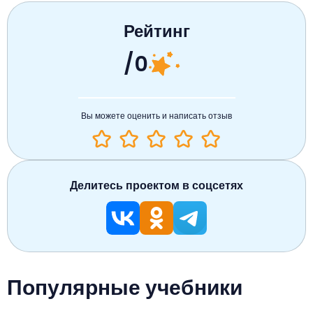
Рейтинг
/0
Вы можете оценить и написать отзыв
Делитесь проектом в соцсетях
Популярные учебники