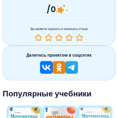
/0
Вы можете оценить и написать отзыв
Делитесь проектом в соцсетях
Популярные учебники