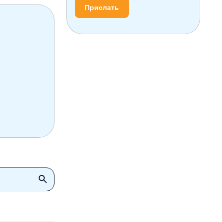
Прислать