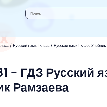
 класс
Русский язык 1 класс
Русский язык 1 класс Учебни
1 - ГДЗ Русский 
ик Рамзаева