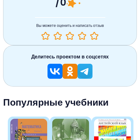
/0
Вы можете оценить и написать отзыв
Делитесь проектом в соцсетях
Популярные учебники