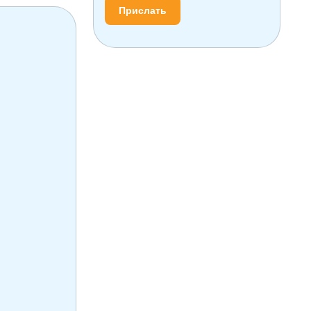
Прислать