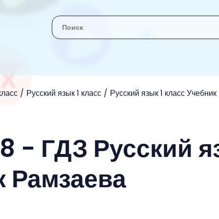
 класс
Русский язык 1 класс
Русский язык 1 класс Учебни
 - ГДЗ Русский я
к Рамзаева