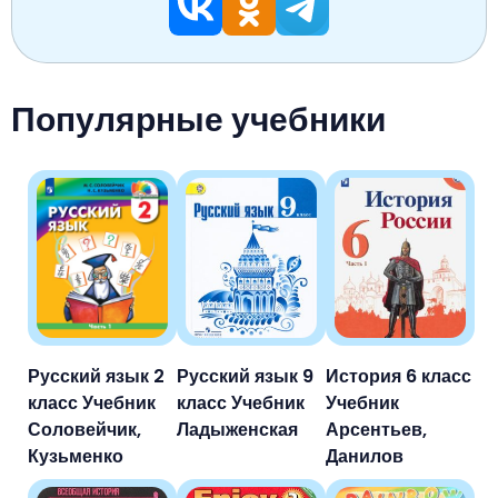
Популярные учебники
Русский язык 2
Русский язык 9
История 6 класс
класс Учебник
класс Учебник
Учебник
Соловейчик,
Ладыженская
Арсентьев,
Кузьменко
Данилов