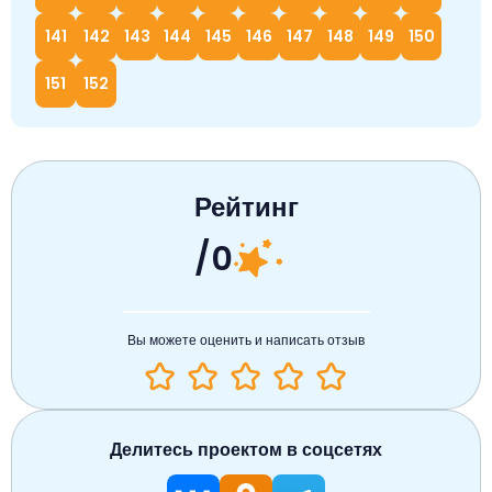
141
142
143
144
145
146
147
148
149
150
151
152
Рейтинг
/0
Вы можете оценить и написать отзыв
Делитесь проектом в соцсетях