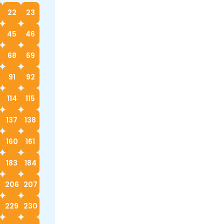
22
23
45
46
68
69
91
92
114
115
137
138
160
161
183
184
5
206
207
229
230