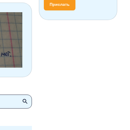
Прислать