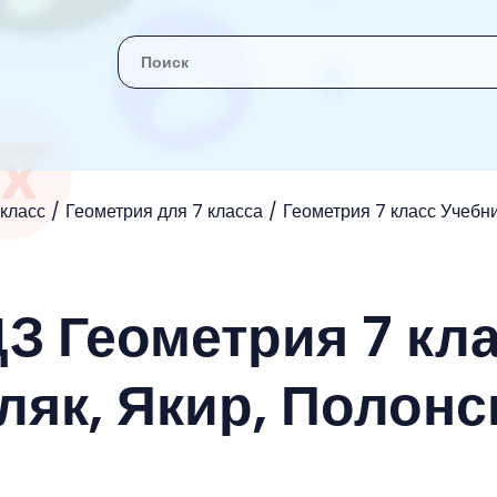
 класс
Геометрия для 7 класса
Геометрия 7 класс Учебни
ДЗ Геометрия 7 кл
ляк, Якир, Полонс