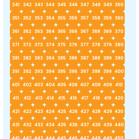
341
342
343
344
345
346
347
348
349
350
351
352
353
354
355
356
357
358
359
360
361
362
363
364
365
366
367
368
369
370
371
372
373
374
375
376
377
378
379
380
381
382
383
384
385
386
387
388
389
390
391
392
393
394
395
396
397
398
399
400
401
402
403
404
405
406
407
408
409
410
411
412
413
414
415
416
417
418
419
420
421
422
423
424
425
426
427
428
429
430
431
432
433
434
435
436
437
438
439
440
441
442
443
444
445
446
447
448
449
450