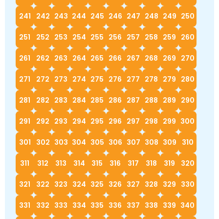
241
242
243
244
245
246
247
248
249
250
251
252
253
254
255
256
257
258
259
260
261
262
263
264
265
266
267
268
269
270
271
272
273
274
275
276
277
278
279
280
281
282
283
284
285
286
287
288
289
290
291
292
293
294
295
296
297
298
299
300
301
302
303
304
305
306
307
308
309
310
311
312
313
314
315
316
317
318
319
320
321
322
323
324
325
326
327
328
329
330
331
332
333
334
335
336
337
338
339
340