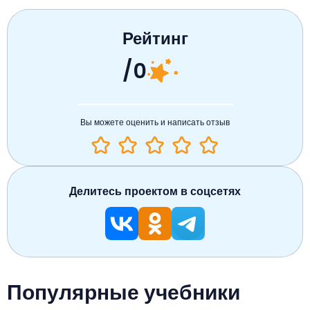
Рейтинг
/0
Вы можете оценить и написать отзыв
Делитесь проектом в соцсетях
Популярные учебники