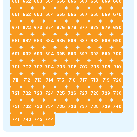
651
652
653
654
655
656
657
658
659
660
661
662
663
664
665
666
667
668
669
670
671
672
673
674
675
676
677
678
679
680
681
682
683
684
685
686
687
688
689
690
691
692
693
694
695
696
697
698
699
700
701
702
703
704
705
706
707
708
709
710
711
712
713
714
715
716
717
718
719
720
721
722
723
724
725
726
727
728
729
730
731
732
733
734
735
736
737
738
739
740
741
742
743
744