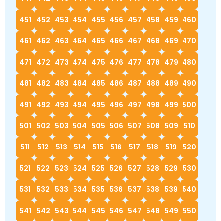
451
452
453
454
455
456
457
458
459
460
461
462
463
464
465
466
467
468
469
470
471
472
473
474
475
476
477
478
479
480
481
482
483
484
485
486
487
488
489
490
491
492
493
494
495
496
497
498
499
500
501
502
503
504
505
506
507
508
509
510
511
512
513
514
515
516
517
518
519
520
521
522
523
524
525
526
527
528
529
530
531
532
533
534
535
536
537
538
539
540
541
542
543
544
545
546
547
548
549
550