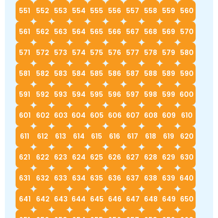
551
552
553
554
555
556
557
558
559
560
561
562
563
564
565
566
567
568
569
570
571
572
573
574
575
576
577
578
579
580
581
582
583
584
585
586
587
588
589
590
591
592
593
594
595
596
597
598
599
600
601
602
603
604
605
606
607
608
609
610
611
612
613
614
615
616
617
618
619
620
621
622
623
624
625
626
627
628
629
630
631
632
633
634
635
636
637
638
639
640
641
642
643
644
645
646
647
648
649
650