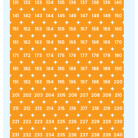
131
132
133
134
135
136
137
138
139
140
141
142
143
144
145
146
147
148
149
150
151
152
153
154
155
156
157
158
159
160
161
162
163
164
165
166
167
168
169
170
171
172
173
174
175
176
177
178
179
180
181
182
183
184
185
186
187
188
189
190
191
192
193
194
195
196
197
198
199
200
201
202
203
204
205
206
207
208
209
210
211
212
213
214
215
216
217
218
219
220
221
222
223
224
225
226
227
228
229
230
231
232
233
234
235
236
237
238
239
240