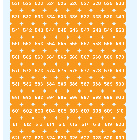
521
522
523
524
525
526
527
528
529
530
531
532
533
534
535
536
537
538
539
540
541
542
543
544
545
546
547
548
549
550
551
552
553
554
555
556
557
558
559
560
561
562
563
564
565
566
567
568
569
570
571
572
573
574
575
576
577
578
579
580
581
582
583
584
585
586
587
588
589
590
591
592
593
594
595
596
597
598
599
600
601
602
603
604
605
606
607
608
609
610
611
612
613
614
615
616
617
618
619
620
621
622
623
624
625
626
627
628
629
630