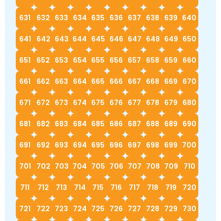
631
632
633
634
635
636
637
638
639
640
641
642
643
644
645
646
647
648
649
650
651
652
653
654
655
656
657
658
659
660
661
662
663
664
665
666
667
668
669
670
671
672
673
674
675
676
677
678
679
680
681
682
683
684
685
686
687
688
689
690
691
692
693
694
695
696
697
698
699
700
701
702
703
704
705
706
707
708
709
710
711
712
713
714
715
716
717
718
719
720
721
722
723
724
725
726
727
728
729
730