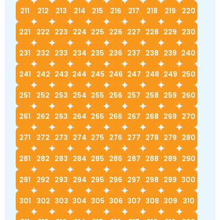
211
212
213
214
215
216
217
218
219
220
221
222
223
224
225
226
227
228
229
230
231
232
233
234
235
236
237
238
239
240
241
242
243
244
245
246
247
248
249
250
251
252
253
254
255
256
257
258
259
260
261
262
263
264
265
266
267
268
269
270
271
272
273
274
275
276
277
278
279
280
281
282
283
284
285
286
287
288
289
290
291
292
293
294
295
296
297
298
299
300
301
302
303
304
305
306
307
308
309
310