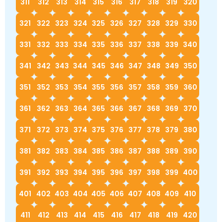
311
312
313
314
315
316
317
318
319
320
321
322
323
324
325
326
327
328
329
330
331
332
333
334
335
336
337
338
339
340
341
342
343
344
345
346
347
348
349
350
351
352
353
354
355
356
357
358
359
360
361
362
363
364
365
366
367
368
369
370
371
372
373
374
375
376
377
378
379
380
381
382
383
384
385
386
387
388
389
390
391
392
393
394
395
396
397
398
399
400
401
402
403
404
405
406
407
408
409
410
411
412
413
414
415
416
417
418
419
420