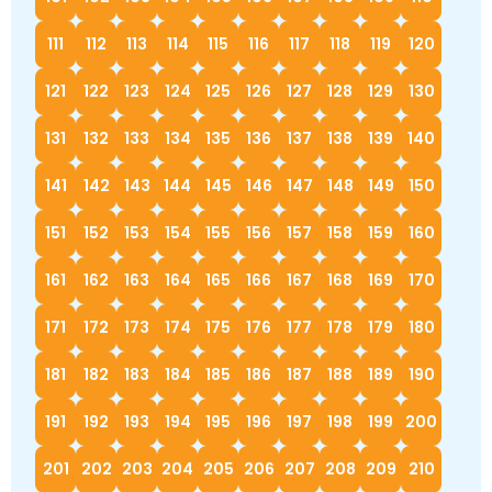
111
112
113
114
115
116
117
118
119
120
121
122
123
124
125
126
127
128
129
130
131
132
133
134
135
136
137
138
139
140
141
142
143
144
145
146
147
148
149
150
151
152
153
154
155
156
157
158
159
160
161
162
163
164
165
166
167
168
169
170
171
172
173
174
175
176
177
178
179
180
181
182
183
184
185
186
187
188
189
190
191
192
193
194
195
196
197
198
199
200
201
202
203
204
205
206
207
208
209
210