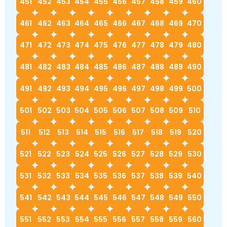
451
452
453
454
455
456
457
458
459
460
461
462
463
464
465
466
467
468
469
470
471
472
473
474
475
476
477
478
479
480
481
482
483
484
485
486
487
488
489
490
491
492
493
494
495
496
497
498
499
500
501
502
503
504
505
506
507
508
509
510
511
512
513
514
515
516
517
518
519
520
521
522
523
524
525
526
527
528
529
530
531
532
533
534
535
536
537
538
539
540
541
542
543
544
545
546
547
548
549
550
551
552
553
554
555
556
557
558
559
560