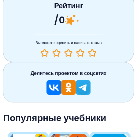
Рейтинг
/0
Вы можете оценить и написать отзыв
Делитесь проектом в соцсетях
Популярные учебники