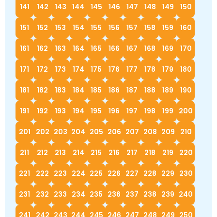
141
142
143
144
145
146
147
148
149
150
151
152
153
154
155
156
157
158
159
160
161
162
163
164
165
166
167
168
169
170
171
172
173
174
175
176
177
178
179
180
181
182
183
184
185
186
187
188
189
190
191
192
193
194
195
196
197
198
199
200
201
202
203
204
205
206
207
208
209
210
211
212
213
214
215
216
217
218
219
220
221
222
223
224
225
226
227
228
229
230
231
232
233
234
235
236
237
238
239
240
241
242
243
244
245
246
247
248
249
250