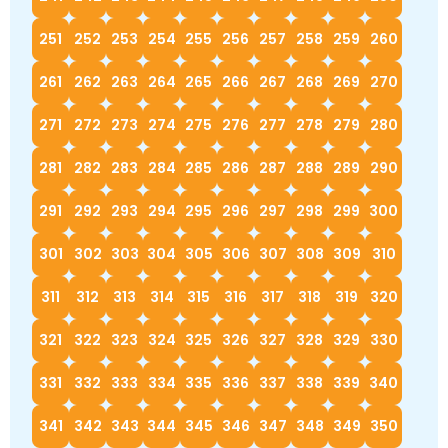
251
252
253
254
255
256
257
258
259
260
261
262
263
264
265
266
267
268
269
270
271
272
273
274
275
276
277
278
279
280
281
282
283
284
285
286
287
288
289
290
291
292
293
294
295
296
297
298
299
300
301
302
303
304
305
306
307
308
309
310
311
312
313
314
315
316
317
318
319
320
321
322
323
324
325
326
327
328
329
330
331
332
333
334
335
336
337
338
339
340
341
342
343
344
345
346
347
348
349
350