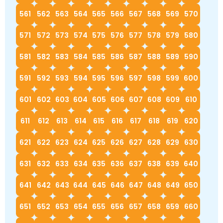
561
562
563
564
565
566
567
568
569
570
571
572
573
574
575
576
577
578
579
580
581
582
583
584
585
586
587
588
589
590
591
592
593
594
595
596
597
598
599
600
601
602
603
604
605
606
607
608
609
610
611
612
613
614
615
616
617
618
619
620
621
622
623
624
625
626
627
628
629
630
631
632
633
634
635
636
637
638
639
640
641
642
643
644
645
646
647
648
649
650
651
652
653
654
655
656
657
658
659
660