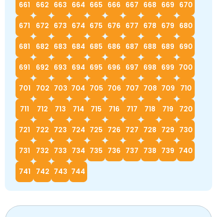
661
662
663
664
665
666
667
668
669
670
671
672
673
674
675
676
677
678
679
680
681
682
683
684
685
686
687
688
689
690
691
692
693
694
695
696
697
698
699
700
701
702
703
704
705
706
707
708
709
710
711
712
713
714
715
716
717
718
719
720
721
722
723
724
725
726
727
728
729
730
731
732
733
734
735
736
737
738
739
740
741
742
743
744