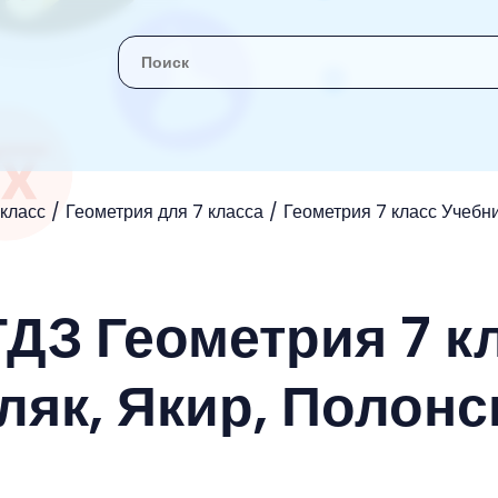
 класс
Геометрия для 7 класса
Геометрия 7 класс Учебни
ГДЗ Геометрия 7 к
ляк, Якир, Полонс