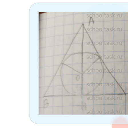
6 класс
7 класс
8 класс
9 класс
10 класс
11 класс