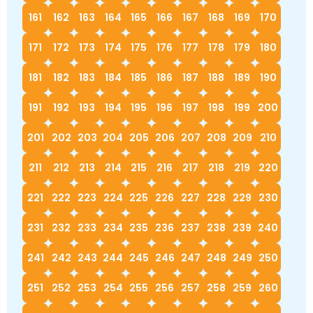
161
162
163
164
165
166
167
168
169
170
171
172
173
174
175
176
177
178
179
180
181
182
183
184
185
186
187
188
189
190
191
192
193
194
195
196
197
198
199
200
201
202
203
204
205
206
207
208
209
210
211
212
213
214
215
216
217
218
219
220
221
222
223
224
225
226
227
228
229
230
231
232
233
234
235
236
237
238
239
240
241
242
243
244
245
246
247
248
249
250
251
252
253
254
255
256
257
258
259
260