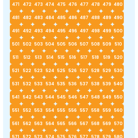
471
472
473
474
475
476
477
478
479
480
481
482
483
484
485
486
487
488
489
490
491
492
493
494
495
496
497
498
499
500
501
502
503
504
505
506
507
508
509
510
511
512
513
514
515
516
517
518
519
520
521
522
523
524
525
526
527
528
529
530
531
532
533
534
535
536
537
538
539
540
541
542
543
544
545
546
547
548
549
550
551
552
553
554
555
556
557
558
559
560
561
562
563
564
565
566
567
568
569
570
571
572
573
574
575
576
577
578
579
580