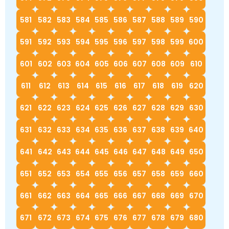
581
582
583
584
585
586
587
588
589
590
591
592
593
594
595
596
597
598
599
600
601
602
603
604
605
606
607
608
609
610
611
612
613
614
615
616
617
618
619
620
621
622
623
624
625
626
627
628
629
630
631
632
633
634
635
636
637
638
639
640
641
642
643
644
645
646
647
648
649
650
651
652
653
654
655
656
657
658
659
660
661
662
663
664
665
666
667
668
669
670
671
672
673
674
675
676
677
678
679
680