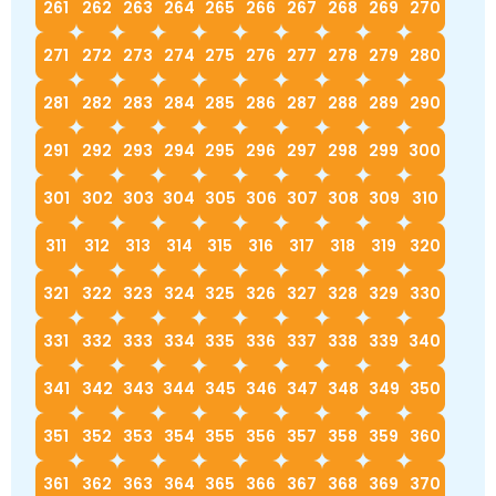
261
262
263
264
265
266
267
268
269
270
271
272
273
274
275
276
277
278
279
280
281
282
283
284
285
286
287
288
289
290
291
292
293
294
295
296
297
298
299
300
301
302
303
304
305
306
307
308
309
310
311
312
313
314
315
316
317
318
319
320
321
322
323
324
325
326
327
328
329
330
331
332
333
334
335
336
337
338
339
340
341
342
343
344
345
346
347
348
349
350
351
352
353
354
355
356
357
358
359
360
361
362
363
364
365
366
367
368
369
370