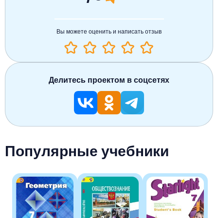
Вы можете оценить и написать отзыв
Делитесь проектом в соцсетях
Популярные учебники