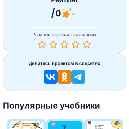
/0
Вы можете оценить и написать отзыв
Делитесь проектом в соцсетях
Популярные учебники