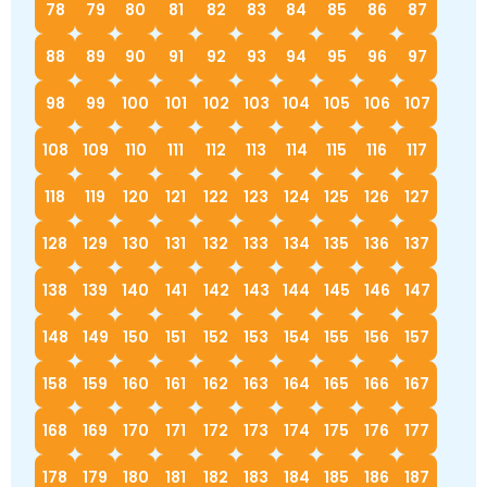
78
79
80
81
82
83
84
85
86
87
88
89
90
91
92
93
94
95
96
97
98
99
100
101
102
103
104
105
106
107
108
109
110
111
112
113
114
115
116
117
118
119
120
121
122
123
124
125
126
127
128
129
130
131
132
133
134
135
136
137
138
139
140
141
142
143
144
145
146
147
148
149
150
151
152
153
154
155
156
157
158
159
160
161
162
163
164
165
166
167
168
169
170
171
172
173
174
175
176
177
178
179
180
181
182
183
184
185
186
187