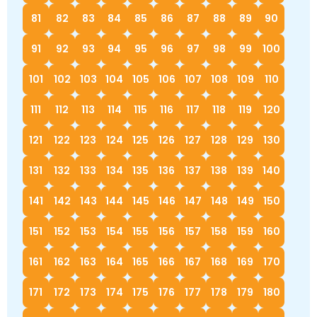
81
82
83
84
85
86
87
88
89
90
91
92
93
94
95
96
97
98
99
100
101
102
103
104
105
106
107
108
109
110
111
112
113
114
115
116
117
118
119
120
121
122
123
124
125
126
127
128
129
130
131
132
133
134
135
136
137
138
139
140
141
142
143
144
145
146
147
148
149
150
151
152
153
154
155
156
157
158
159
160
161
162
163
164
165
166
167
168
169
170
171
172
173
174
175
176
177
178
179
180