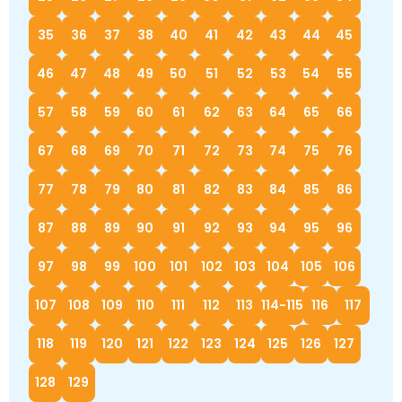
35
36
37
38
40
41
42
43
44
45
46
47
48
49
50
51
52
53
54
55
57
58
59
60
61
62
63
64
65
66
67
68
69
70
71
72
73
74
75
76
77
78
79
80
81
82
83
84
85
86
87
88
89
90
91
92
93
94
95
96
97
98
99
100
101
102
103
104
105
106
107
108
109
110
111
112
113
114-115
116
117
118
119
120
121
122
123
124
125
126
127
128
129