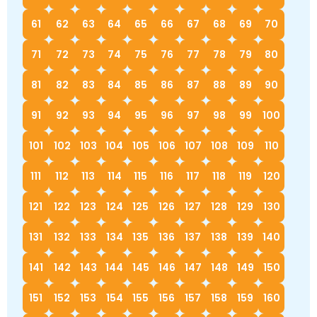
61
62
63
64
65
66
67
68
69
70
71
72
73
74
75
76
77
78
79
80
81
82
83
84
85
86
87
88
89
90
91
92
93
94
95
96
97
98
99
100
101
102
103
104
105
106
107
108
109
110
111
112
113
114
115
116
117
118
119
120
121
122
123
124
125
126
127
128
129
130
131
132
133
134
135
136
137
138
139
140
141
142
143
144
145
146
147
148
149
150
151
152
153
154
155
156
157
158
159
160