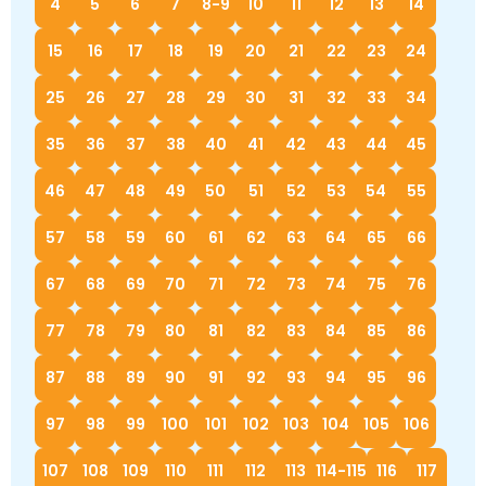
4
5
6
7
8-9
10
11
12
13
14
15
16
17
18
19
20
21
22
23
24
25
26
27
28
29
30
31
32
33
34
35
36
37
38
40
41
42
43
44
45
46
47
48
49
50
51
52
53
54
55
57
58
59
60
61
62
63
64
65
66
67
68
69
70
71
72
73
74
75
76
77
78
79
80
81
82
83
84
85
86
87
88
89
90
91
92
93
94
95
96
97
98
99
100
101
102
103
104
105
106
107
108
109
110
111
112
113
114-115
116
117