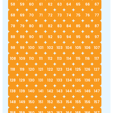
58
59
60
61
62
63
64
65
66
67
68
69
70
71
72
73
74
75
76
77
78
79
80
81
82
83
84
85
86
87
88
89
90
91
92
93
94
95
96
97
98
99
100
101
102
103
104
105
106
107
108
109
110
111
112
113
114
115
116
117
118
119
120
121
122
123
124
125
126
127
128
129
130
131
132
133
134
135
136
137
138
139
140
141
142
143
144
145
146
147
148
149
150
151
152
153
154
155
156
157
158
159
160
161
162
163
164
165
166
167