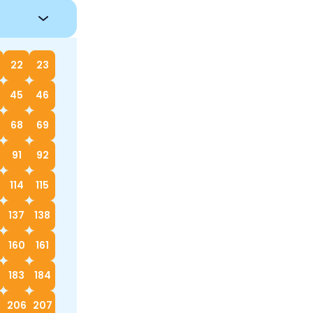
22
23
45
46
68
69
91
92
114
115
137
138
160
161
183
184
5
206
207