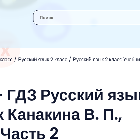
 класс
Русский язык 2 класс
Русский язык 2 класс Учебник
- ГДЗ Русский язы
 Канакина В. П.,
 Часть 2