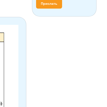
Прислать