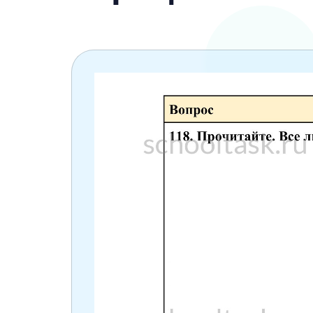
6 класс
7 класс
8 класс
9 класс
10 класс
11 класс