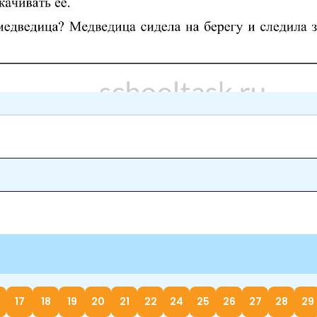
17
18
19
20
21
22
24
25
26
27
28
29