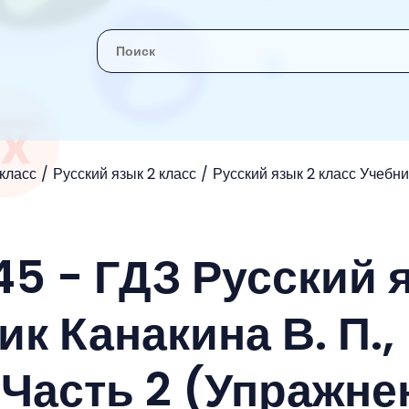
 класс
Русский язык 2 класс
Русский язык 2 класс Учебник
45 - ГДЗ Русский 
ик Канакина В. П.,
 Часть 2 (Упражне