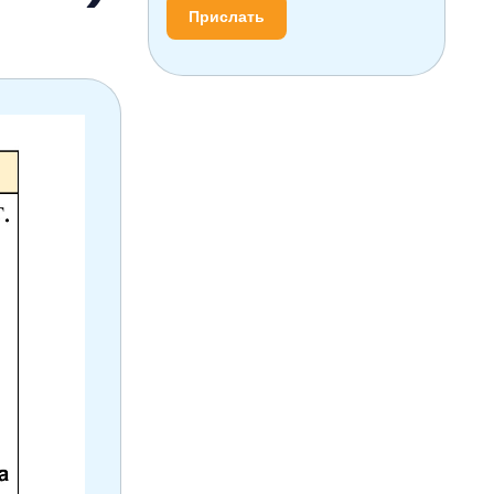
Прислать