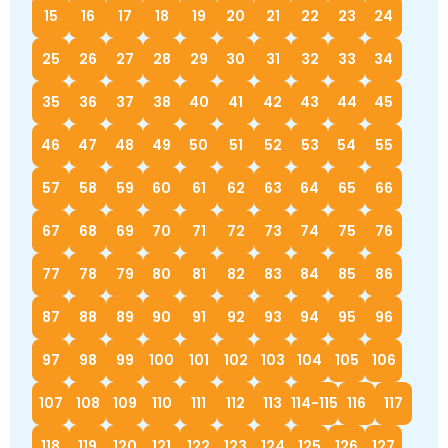
15
16
17
18
19
20
21
22
23
24
25
26
27
28
29
30
31
32
33
34
35
36
37
38
40
41
42
43
44
45
46
47
48
49
50
51
52
53
54
55
57
58
59
60
61
62
63
64
65
66
67
68
69
70
71
72
73
74
75
76
77
78
79
80
81
82
83
84
85
86
87
88
89
90
91
92
93
94
95
96
97
98
99
100
101
102
103
104
105
106
107
108
109
110
111
112
113
114-115
116
117
118
119
120
121
122
123
124
125
126
127