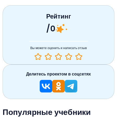
Рейтинг
/0
Вы можете оценить и написать отзыв
Делитесь проектом в соцсетях
Популярные учебники