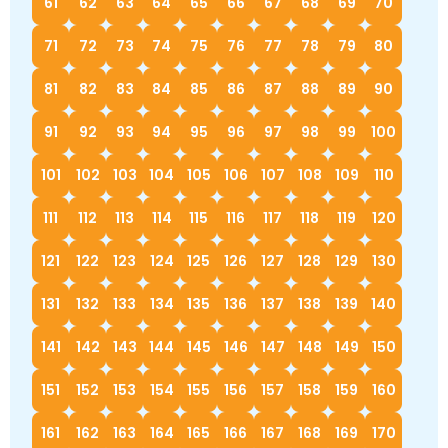
61
62
63
64
65
66
67
68
69
70
71
72
73
74
75
76
77
78
79
80
81
82
83
84
85
86
87
88
89
90
91
92
93
94
95
96
97
98
99
100
101
102
103
104
105
106
107
108
109
110
111
112
113
114
115
116
117
118
119
120
121
122
123
124
125
126
127
128
129
130
131
132
133
134
135
136
137
138
139
140
141
142
143
144
145
146
147
148
149
150
151
152
153
154
155
156
157
158
159
160
161
162
163
164
165
166
167
168
169
170