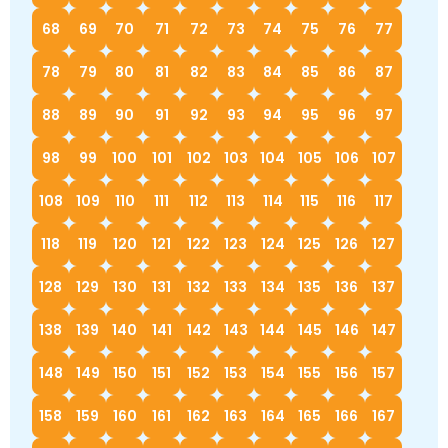
68
69
70
71
72
73
74
75
76
77
78
79
80
81
82
83
84
85
86
87
88
89
90
91
92
93
94
95
96
97
98
99
100
101
102
103
104
105
106
107
108
109
110
111
112
113
114
115
116
117
118
119
120
121
122
123
124
125
126
127
128
129
130
131
132
133
134
135
136
137
138
139
140
141
142
143
144
145
146
147
148
149
150
151
152
153
154
155
156
157
158
159
160
161
162
163
164
165
166
167